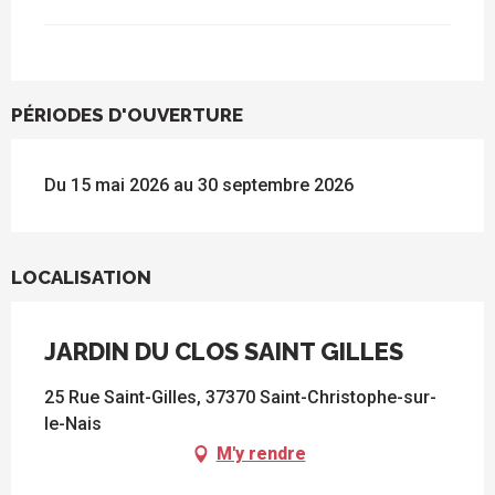
PÉRIODES D'OUVERTURE
Du 15 mai 2026 au 30 septembre 2026
LOCALISATION
JARDIN DU CLOS SAINT GILLES
25 Rue Saint-Gilles, 37370 Saint-Christophe-sur-
le-Nais
M'y rendre