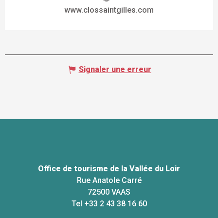
www.clossaintgilles.com
Signaler une erreur
Office de tourisme de la Vallée du Loir
Rue Anatole Carré
72500 VAAS
Tel +33 2 43 38 16 60