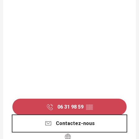
06 31 98 59
▒▒
Contactez-nous