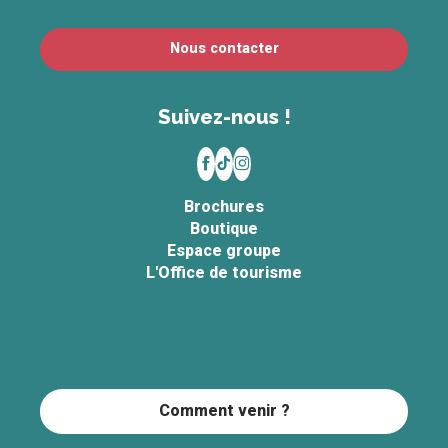
Nous contacter
Suivez-nous !
Brochures
Boutique
Espace groupe
L'Office de tourisme
Comment venir ?