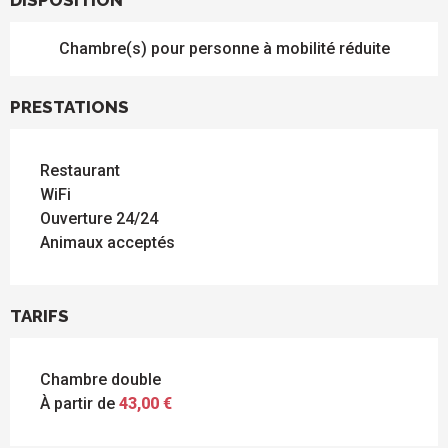
DISPOSITION
Chambre(s) pour personne à mobilité réduite
PRESTATIONS
Restaurant
WiFi
Ouverture 24/24
Animaux acceptés
TARIFS
Chambre double
À partir de
43,00 €