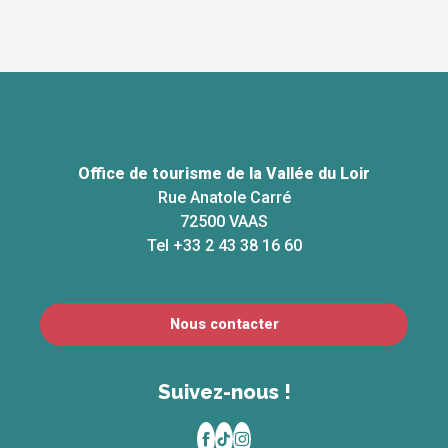
Office de tourisme de la Vallée du Loir
Rue Anatole Carré
72500 VAAS
Tel +33 2 43 38 16 60
Nous contacter
Suivez-nous !