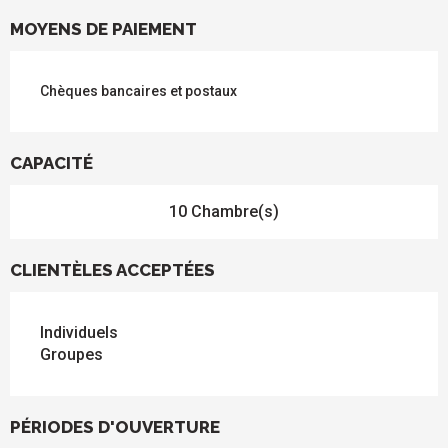
MOYENS DE PAIEMENT
Chèques bancaires et postaux
CAPACITÉ
10 Chambre(s)
CLIENTÈLES ACCEPTÉES
Individuels
Groupes
PÉRIODES D'OUVERTURE