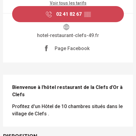
Voir tous les tarifs
02 41 82 67
▒▒
hotel-restaurant-clefs-49.fr
Page Facebook
DESCRIPTION
Bienvenue à l'hôtel restaurant de la Clefs d'Or à 
Clefs
Profitez d'un Hôtel de 10 chambres situés dans le 
village de Clefs .