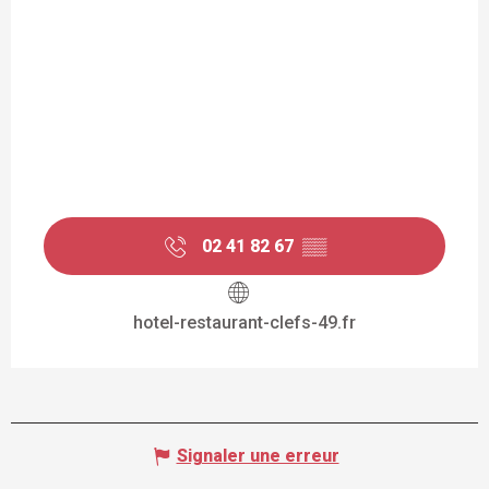
02 41 82 67
▒▒
hotel-restaurant-clefs-49.fr
Signaler une erreur