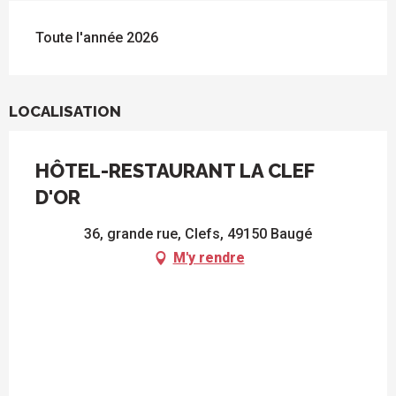
Toute l'année 2026
LOCALISATION
HÔTEL-RESTAURANT LA CLEF
D'OR
36, grande rue, Clefs, 49150 Baugé
M'y rendre