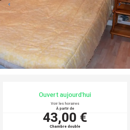
OUVERTURE ET COORDONNÉES
Ouvert aujourd'hui
Voir les horaires
À partir de
43,00 €
Chambre double