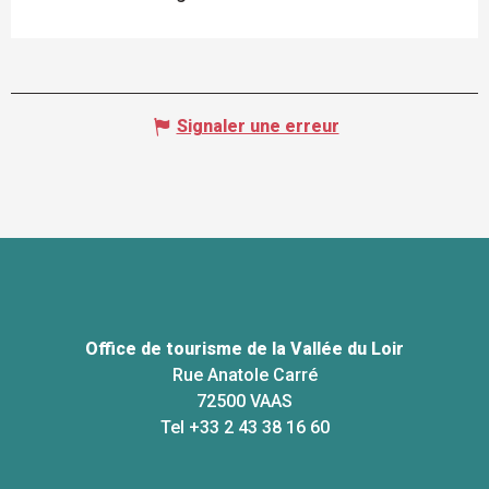
Signaler une erreur
Office de tourisme de la Vallée du Loir
Rue Anatole Carré
72500 VAAS
Tel +33 2 43 38 16 60