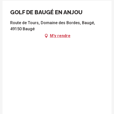
GOLF DE BAUGÉ EN ANJOU
Route de Tours, Domaine des Bordes, Baugé,
49150 Baugé
M'y rendre