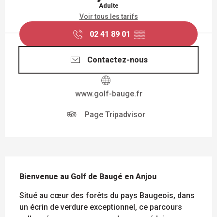
Adulte
Voir tous les tarifs
02 41 89 01
▒▒
Contactez-nous
www.golf-bauge.fr
Page Tripadvisor
DESCRIPTION
Bienvenue au Golf de Baugé en Anjou
Situé au cœur des forêts du pays Baugeois, dans 
un écrin de verdure exceptionnel, ce parcours 