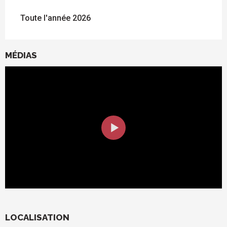
Toute l'année 2026
MÉDIAS
LOCALISATION