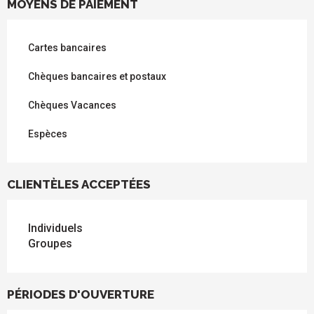
MOYENS DE PAIEMENT
Cartes bancaires
Chèques bancaires et postaux
Chèques Vacances
Espèces
CLIENTÈLES ACCEPTÉES
Individuels
Groupes
PÉRIODES D'OUVERTURE