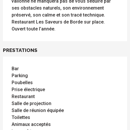
vallonné ne manquera pas de vous séduire par 
ses obstacles naturels, son environnement 
préservé, son calme et son tracé technique. 
Restaurant Les Saveurs de Borde sur place. 
Ouvert toute l’année.
PRESTATIONS
Bar
Parking
Poubelles
Prise électrique
Restaurant
Salle de projection
Salle de réunion équipée
Toilettes
Animaux acceptés