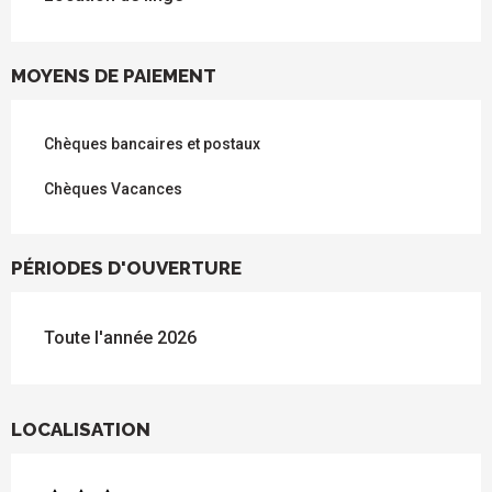
MOYENS DE PAIEMENT
Chèques bancaires et postaux
Chèques Vacances
PÉRIODES D'OUVERTURE
Toute l'année 2026
LOCALISATION