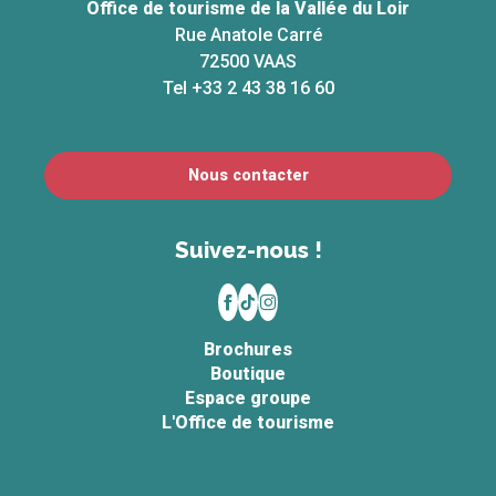
Office de tourisme de la Vallée du Loir
Rue Anatole Carré
72500 VAAS
Tel +33 2 43 38 16 60
Nous contacter
Suivez-nous !
Brochures
Boutique
Espace groupe
L'Office de tourisme