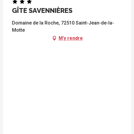
GÎTE SAVENNIÈRES
Domaine de la Roche, 72510 Saint-Jean-de-la-
Motte
M'y rendre