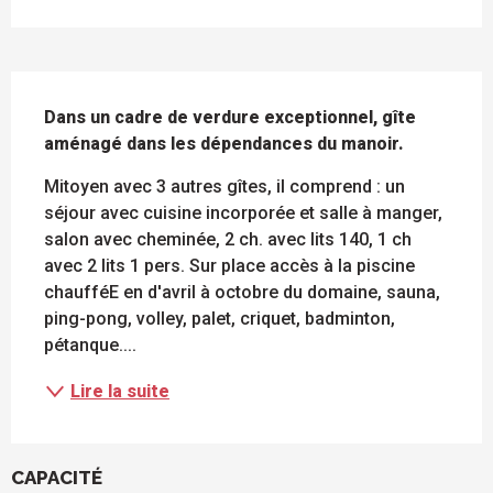
DESCRIPTION
Dans un cadre de verdure exceptionnel, gîte 
aménagé dans les dépendances du manoir.
Mitoyen avec 3 autres gîtes, il comprend : un 
séjour avec cuisine incorporée et salle à manger, 
salon avec cheminée, 2 ch. avec lits 140, 1 ch 
avec 2 lits 1 pers. Sur place accès à la piscine 
chaufféE en d'avril à octobre du domaine, sauna, 
ping-pong, volley, palet, criquet, badminton, 
pétanque....
Lire la suite
CAPACITÉ