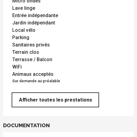
Micro ondes
Lave linge
Entrée indépendante
Jardin indépendant
Local vélo
Parking
Sanitaires privés
Terrain clos
Terrasse / Balcon
WiFi
Animaux acceptés
Sur demande au préalable
Afficher toutes les prestations
DOCUMENTATION