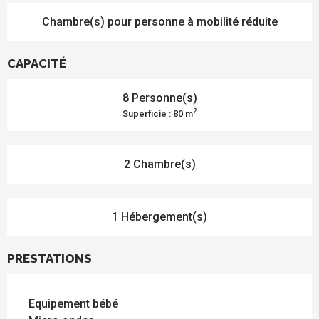
Chambre(s) pour personne à mobilité réduite
CAPACITÉ
8 Personne(s)
2
Superficie : 80 m
2 Chambre(s)
1 Hébergement(s)
PRESTATIONS
Equipement bébé