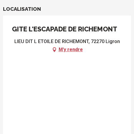
LOCALISATION
GITE L'ESCAPADE DE RICHEMONT
LIEU DIT L ETOILE DE RICHEMONT, 72270 Ligron
M'y rendre