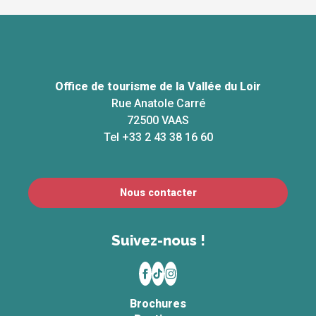
Office de tourisme de la Vallée du Loir
Rue Anatole Carré
72500 VAAS
Tel +33 2 43 38 16 60
Nous contacter
Suivez-nous !
Brochures