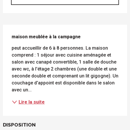
DESCRIPTION
maison meublée à la campagne
peut accueillir de 6 à 8 personnes. La maison 
comprend : 1 séjour avec cuisine aménagée et 
salon avec canapé convertible, 1 salle de douche 
avec wc, à l'étage 2 chambres (une double et une 
seconde double et comprenant un lit gigogne). Un 
couchage d'appoint est disponible dans le salon 
avec un...
Lire la suite
DISPOSITION