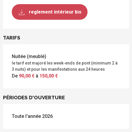
reglement intérieur bis
TARIFS
Nuitée (meublé)
le tarif est majoré les week-ends de pont (minimum 2 à
3 nuits) et pour les manifestations aux 24 heures
De
90,00 €
à
150,00 €
PÉRIODES D'OUVERTURE
Toute l'année 2026