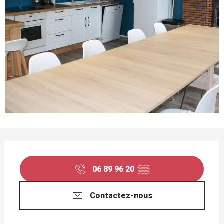
OUVERTURE ET COORDONNÉES
06 89 96 20
▒▒
Contactez-nous