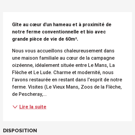
DESCRIPTION
Gîte au cœur d'un hameau et à proximité de 
notre ferme conventionnelle et bio avec 
grande pièce de vie de 60m².
Nous vous accueillons chaleureusement dans 
une maison familiale au cœur de la campagne 
oizéenne, idéalement située entre Le Mans, La 
Flèche et Le Lude. Charme et modernité, nous 
l'avons restaurée en restant dans l'esprit de notre 
ferme. Visites (Le Vieux Mans, Zoos de la Flèche, 
de Pescheray,...
Lire la suite
DISPOSITION