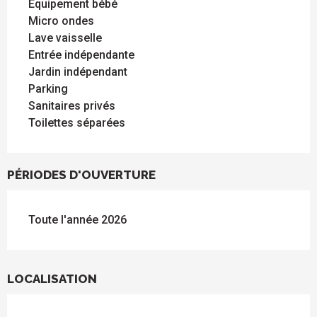
Equipement bébé
Micro ondes
Lave vaisselle
Entrée indépendante
Jardin indépendant
Parking
Sanitaires privés
Toilettes séparées
PÉRIODES D'OUVERTURE
Toute l'année 2026
LOCALISATION