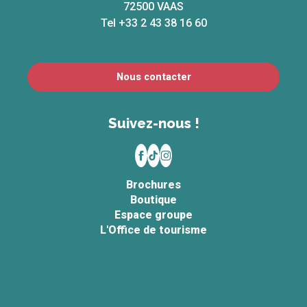
72500 VAAS
Tel +33 2 43 38 16 60
Nous contacter
Suivez-nous !
Brochures
Boutique
Espace groupe
L'Office de tourisme