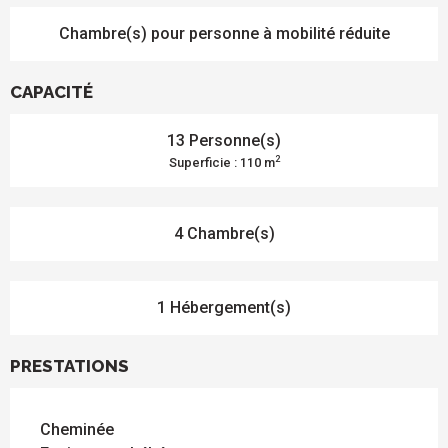
Chambre(s) pour personne à mobilité réduite
CAPACITÉ
13 Personne(s)
2
Superficie : 110 m
4 Chambre(s)
1 Hébergement(s)
PRESTATIONS
Cheminée