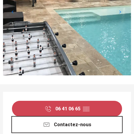
OUVERTURE ET COORDONNÉES
06 41 06 65
▒▒
Contactez-nous