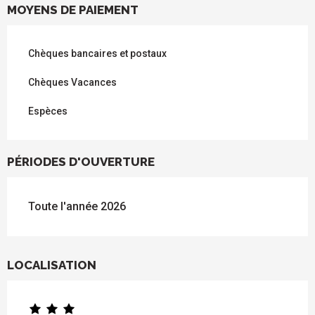
MOYENS DE PAIEMENT
Chèques bancaires et postaux
Chèques Vacances
Espèces
PÉRIODES D'OUVERTURE
Toute l'année 2026
LOCALISATION