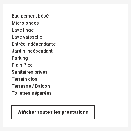
Equipement bébé
Micro ondes
Lave linge
Lave vaisselle
Entrée indépendante
Jardin indépendant
Parking
Plain Pied
Sanitaires privés
Terrain clos
Terrasse / Balcon
Toilettes séparées
Afficher toutes les prestations