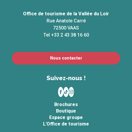
Office de tourisme de la Vallée du Loir
Rue Anatole Carré
72500 VAAS
Tel +33 2 43 38 16 60
Nous contacter
Suivez-nous !
Brochures
Boutique
Espace groupe
L'Office de tourisme