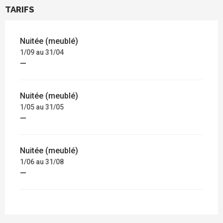
TARIFS
Nuitée (meublé)
1/09 au 31/04
—
Nuitée (meublé)
1/05 au 31/05
—
Nuitée (meublé)
1/06 au 31/08
—