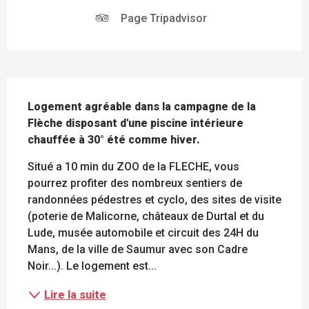
Page Tripadvisor
DESCRIPTION
Logement agréable dans la campagne de la 
Flèche disposant d'une piscine intérieure 
chauffée à 30° été comme hiver.
Situé a 10 min du ZOO de la FLECHE, vous 
pourrez profiter des nombreux sentiers de 
randonnées pédestres et cyclo, des sites de visite 
(poterie de Malicorne, châteaux de Durtal et du 
Lude, musée automobile et circuit des 24H du 
Mans, de la ville de Saumur avec son Cadre 
Noir...). Le logement est...
Lire la suite