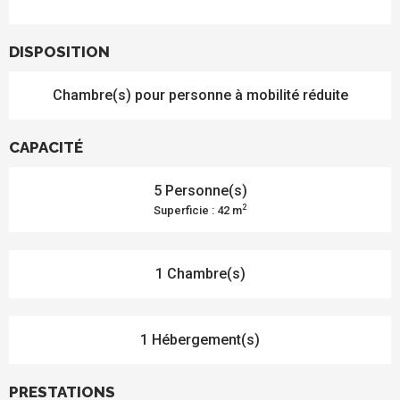
DISPOSITION
Chambre(s) pour personne à mobilité réduite
CAPACITÉ
5 Personne(s)
2
Superficie : 42 m
1 Chambre(s)
1 Hébergement(s)
PRESTATIONS