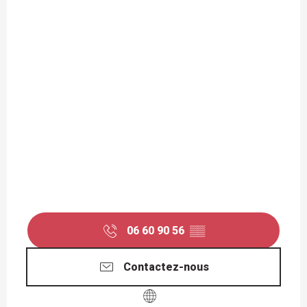
06 60 90 56
▒▒
Contactez-nous