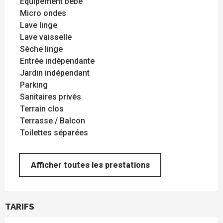
Equipement bébé
Micro ondes
Lave linge
Lave vaisselle
Sèche linge
Entrée indépendante
Jardin indépendant
Parking
Sanitaires privés
Terrain clos
Terrasse / Balcon
Toilettes séparées
Afficher toutes les prestations
TARIFS