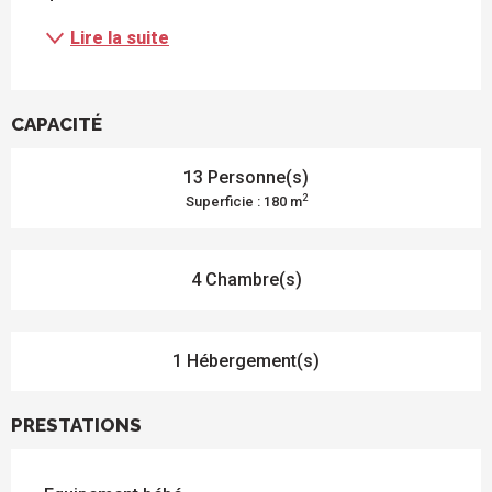
Lire la suite
CAPACITÉ
13 Personne(s)
2
Superficie : 180 m
4 Chambre(s)
1 Hébergement(s)
PRESTATIONS