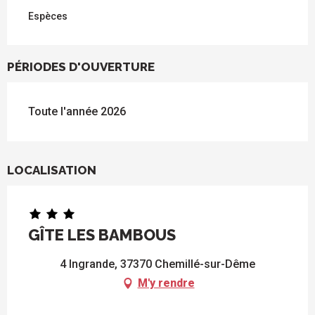
Espèces
PÉRIODES D'OUVERTURE
Toute l'année 2026
LOCALISATION
GÎTE LES BAMBOUS
4 Ingrande, 37370 Chemillé-sur-Dême
M'y rendre