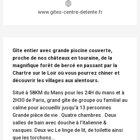
www.gites-centre-detente.fr
DESCRIPTION
Gîte entier avec grande piscine couverte, 
proche de nos châteaux en touraine, de la 
magnifique forêt de bercé en passant par la 
Chartre sur le Loir où vous pourrez chiner et 
découvrir les villages aux alentours.
Situé à 58KM du Mans pour les 24H du mans et à 
2H30 de Paris, grand gîte de groupe ou familial au 
calme pour accueillir jusqu'à 13 personnes 
Grande pièce de vie . Quatre chambres . Deux 
salles de bain avec douche à l'italienne & 
vasques. Deux wc Le linge de lit, de toilette ainsi 
que les torchons...