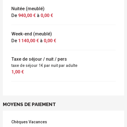
Nuitée (meublé)
De
940,00 €
à
0,00 €
Week-end (meublé)
De
1 140,00 €
à
0,00 €
Taxe de séjour / nuit / pers
taxe de séjour 1€ par nuit par adulte
1,00 €
MOYENS DE PAIEMENT
Chèques Vacances