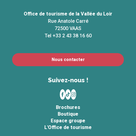
Office de tourisme de la Vallée du Loir
Rue Anatole Carré
72500 VAAS
Tel +33 2 43 38 16 60
Nous contacter
Suivez-nous !
Brochures
Boutique
Espace groupe
L'Office de tourisme