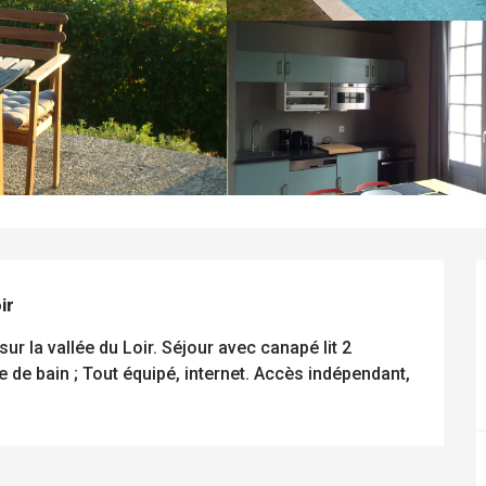
ir
r la vallée du Loir. Séjour avec canapé lit 2 
e de bain ; Tout équipé, internet. Accès indépendant, 