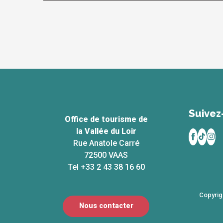
Suivez
Office de tourisme de
la Vallée du Loir
Rue Anatole Carré
72500 VAAS
Tel +33 2 43 38 16 60
Copyrig
Nous contacter