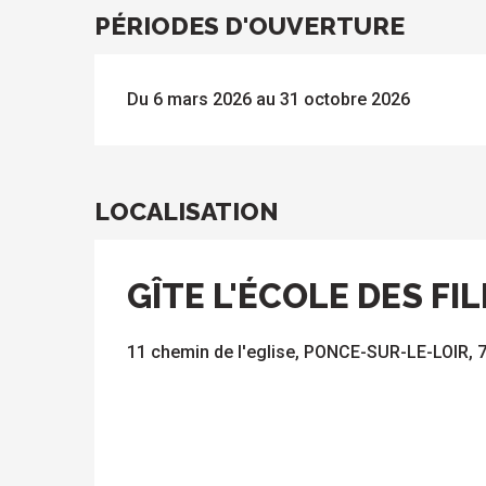
PÉRIODES D'OUVERTURE
Du 6 mars 2026 au 31 octobre 2026
LOCALISATION
GÎTE L'ÉCOLE DES FI
11 chemin de l'eglise, PONCE-SUR-LE-LOIR, 7