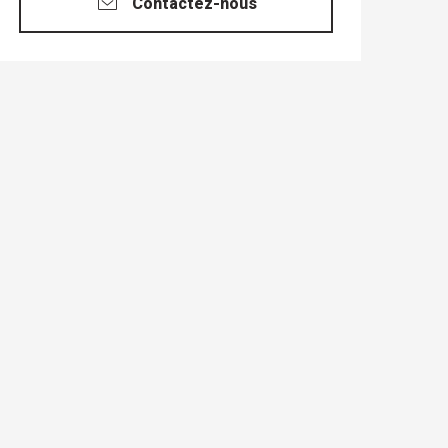
Contactez-nous