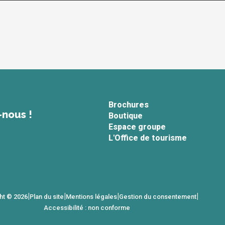
Brochures
-nous !
Boutique
Espace groupe
L'Office de tourisme
|
|
|
|
ht © 2026
Plan du site
Mentions légales
Gestion du consentement
Accessibilité : non conforme