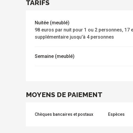
TARIFS
Nuitée (meublé)
98 euros par nuit pour 1 ou 2 personnes, 17
supplémentaire jusqu'à 4 personnes
Semaine (meublé)
MOYENS DE PAIEMENT
Chèques bancaires et postaux
Espèces