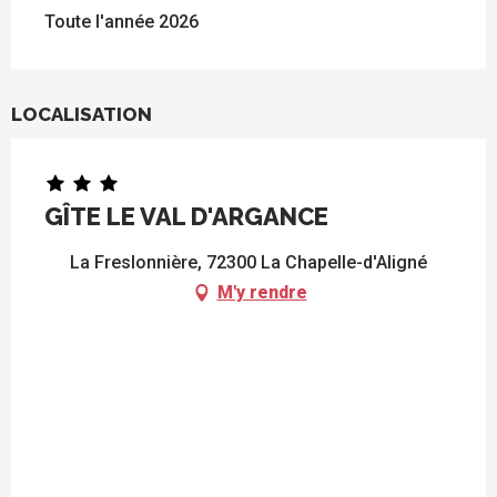
Toute l'année 2026
LOCALISATION
GÎTE LE VAL D'ARGANCE
La Freslonnière, 72300 La Chapelle-d'Aligné
M'y rendre