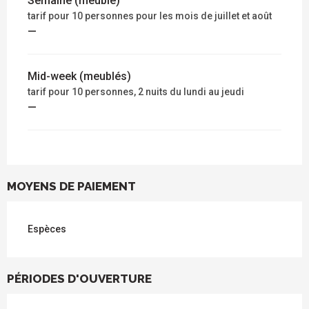
Semaine (meublé)
tarif pour 10 personnes pour les mois de juillet et août
—
Mid-week (meublés)
tarif pour 10 personnes, 2 nuits du lundi au jeudi
—
MOYENS DE PAIEMENT
Espèces
PÉRIODES D'OUVERTURE