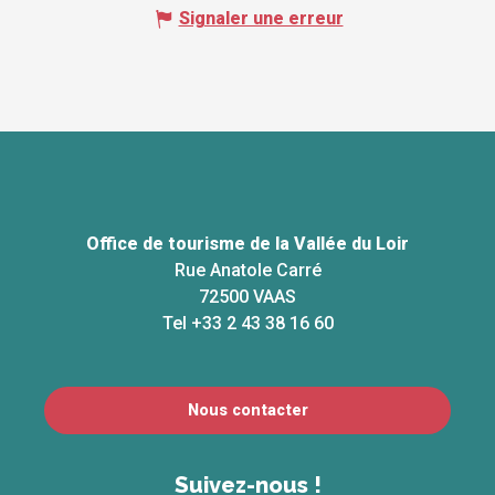
Signaler une erreur
Office de tourisme de la Vallée du Loir
Rue Anatole Carré
72500 VAAS
Tel +33 2 43 38 16 60
Nous contacter
Suivez-nous !