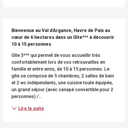
DESCRIPTION
Bienvenue au Val d'Argance, Havre de Paix au 
cœur de 6 hectares dans un Gîte*** à découvrir 
10 à 15 personnes
Gîte 3*** qui permet de vous accueillir très 
confortablement lors de vos retrouvailles en 
famille et entre amis, de 10 à 15 personnes. Le 
gîte se compose de 5 chambres, 2 salles de bain 
et 2 wc indépendants, une cuisine toute équipée, 
un grand séjour (avec canapé convertible pour 2 
personnes) /...
Lire la suite