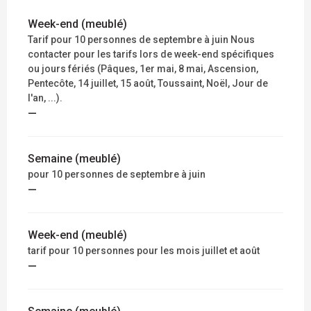
Week-end (meublé)
Tarif pour 10 personnes de septembre à juin Nous
contacter pour les tarifs lors de week-end spécifiques
ou jours fériés (Pâques, 1er mai, 8 mai, Ascension,
Pentecôte, 14 juillet, 15 août, Toussaint, Noël, Jour de
l'an, ...).
—
Semaine (meublé)
pour 10 personnes de septembre à juin
—
Week-end (meublé)
tarif pour 10 personnes pour les mois juillet et août
—