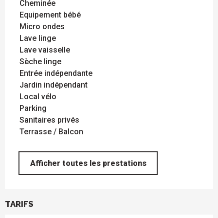
Cheminée
Equipement bébé
Micro ondes
Lave linge
Lave vaisselle
Sèche linge
Entrée indépendante
Jardin indépendant
Local vélo
Parking
Sanitaires privés
Terrasse / Balcon
Afficher toutes les prestations
TARIFS