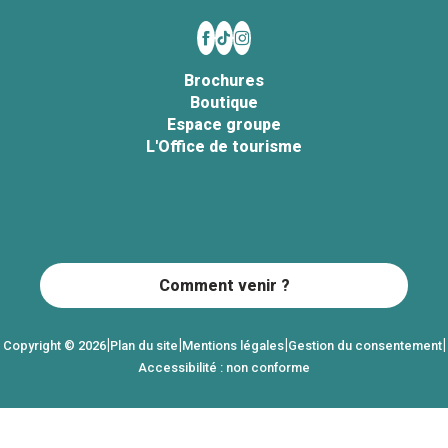
Brochures
Boutique
Espace groupe
L'Office de tourisme
Comment venir ?
|
|
|
|
Copyright © 2026
Plan du site
Mentions légales
Gestion du consentement
Accessibilité : non conforme