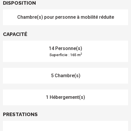
DISPOSITION
Chambre(s) pour personne à mobilité réduite
CAPACITÉ
14 Personne(s)
2
Superficie : 165 m
5 Chambre(s)
1 Hébergement(s)
PRESTATIONS