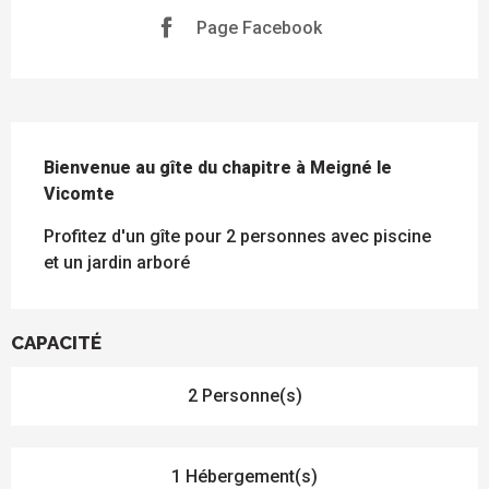
Page Facebook
DESCRIPTION
Bienvenue au gîte du chapitre à Meigné le 
Vicomte
Profitez d'un gîte pour 2 personnes avec piscine 
et un jardin arboré
CAPACITÉ
2 Personne(s)
1 Hébergement(s)