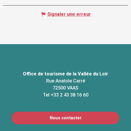
Signaler une erreur
Office de tourisme de la Vallée du Loir
Rue Anatole Carré
72500 VAAS
Tel +33 2 43 38 16 60
Nous contacter