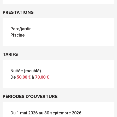
PRESTATIONS
Parc/jardin
Piscine
TARIFS
Nuitée (meublé)
De
50,00 €
à
70,00 €
PÉRIODES D'OUVERTURE
Du 1 mai 2026 au 30 septembre 2026