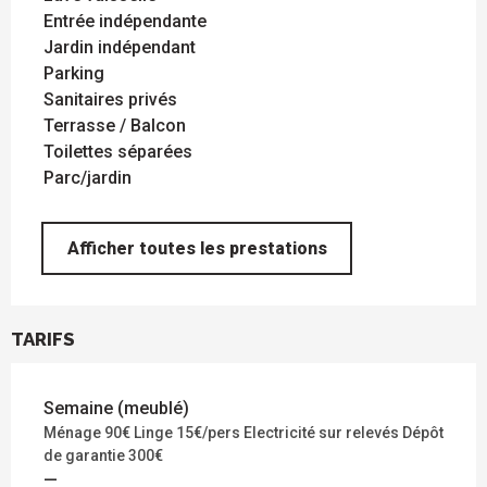
Entrée indépendante
Jardin indépendant
Parking
Sanitaires privés
Terrasse / Balcon
Toilettes séparées
Parc/jardin
Afficher toutes les prestations
TARIFS
Semaine (meublé)
Ménage 90€ Linge 15€/pers Electricité sur relevés Dépôt
de garantie 300€
—