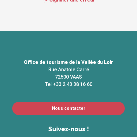
Office de tourisme de la Vallée du Loir
Rue Anatole Carré
72500 VAAS
Tel +33 2 43 38 16 60
Nous contacter
Suivez-nous !