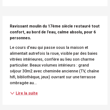
DESCRIPTION
Ravissant moulin du 17ème siècle restauré tout 
confort, au bord de l'eau, calme absolu, pour 6 
personnes.
Le cours d'eau qui passe sous la maison et 
alimentait autrefois la roue, visible par des baies 
vitrées intérieures, confère au lieu son charme 
particulier. Beaux volumes intérieurs : grand 
séjour 30m2 avec cheminée ancienne (TV, chaîne 
hifi, bibliothèque, jeux) ouvrant sur une terrasse 
ombragée au...
Lire la suite