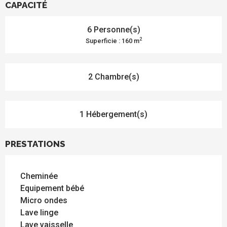
CAPACITÉ
6 Personne(s)
2
Superficie : 160 m
2 Chambre(s)
1 Hébergement(s)
PRESTATIONS
Cheminée
Equipement bébé
Micro ondes
Lave linge
Lave vaisselle