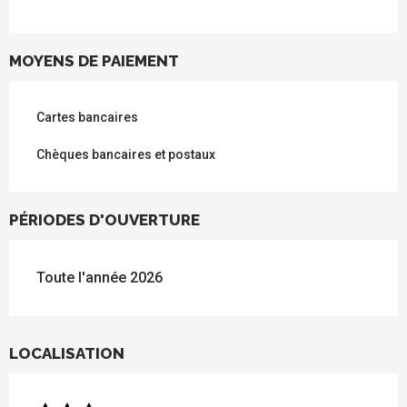
MOYENS DE PAIEMENT
Cartes bancaires
Chèques bancaires et postaux
PÉRIODES D'OUVERTURE
Toute l'année 2026
LOCALISATION