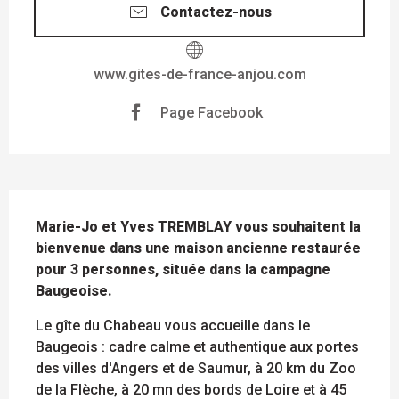
Contactez-nous
www.gites-de-france-anjou.com
Page Facebook
DESCRIPTION
Marie-Jo et Yves TREMBLAY vous souhaitent la 
bienvenue dans une maison ancienne restaurée 
pour 3 personnes, située dans la campagne 
Baugeoise.
Le gîte du Chabeau vous accueille dans le 
Baugeois : cadre calme et authentique aux portes 
des villes d'Angers et de Saumur, à 20 km du Zoo 
de la Flèche, à 20 mn des bords de Loire et à 45 