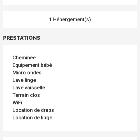
1 Hébergement(s)
PRESTATIONS
Cheminée
Equipement bébé
Micro ondes
Lave linge
Lave vaisselle
Terrain clos
WiFi
Location de draps
Location de linge