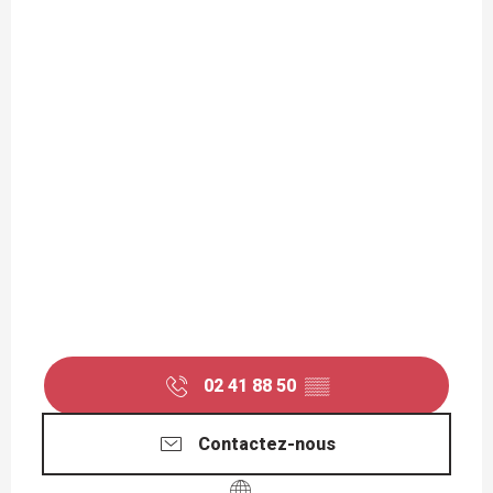
02 41 88 50
▒▒
Contactez-nous