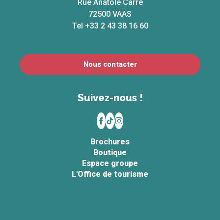
Rue Anatole Carré
72500 VAAS
Tel +33 2 43 38 16 60
Nous contacter
Suivez-nous !
Brochures
Boutique
Espace groupe
L'Office de tourisme