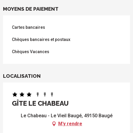
MOYENS DE PAIEMENT
Cartes bancaires
Chèques bancaires et postaux
Chèques Vacances
LOCALISATION
GÎTE LE CHABEAU
Le Chabeau - Le Vieil Baugé, 49150 Baugé
M'y rendre