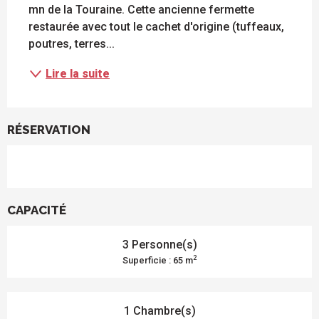
mn de la Touraine. Cette ancienne fermette 
restaurée avec tout le cachet d'origine (tuffeaux, 
poutres, terres...
Lire la suite
RÉSERVATION
CAPACITÉ
3 Personne(s)
2
Superficie : 65 m
1 Chambre(s)