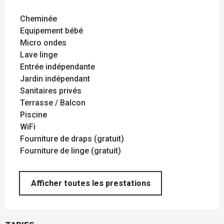
Cheminée
Equipement bébé
Micro ondes
Lave linge
Entrée indépendante
Jardin indépendant
Sanitaires privés
Terrasse / Balcon
Piscine
WiFi
Fourniture de draps (gratuit)
Fourniture de linge (gratuit)
Afficher toutes les prestations