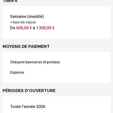
TARIFS
Semaine (meublé)
+ taxe de séjour
De
600,00 €
à
1 300,00 €
MOYENS DE PAIEMENT
Chèques bancaires et postaux
Espèces
PÉRIODES D'OUVERTURE
Toute l'année 2026