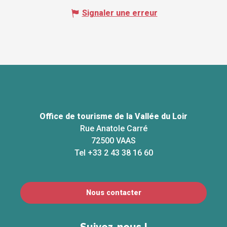
Signaler une erreur
Office de tourisme de la Vallée du Loir
Rue Anatole Carré
72500 VAAS
Tel +33 2 43 38 16 60
Nous contacter