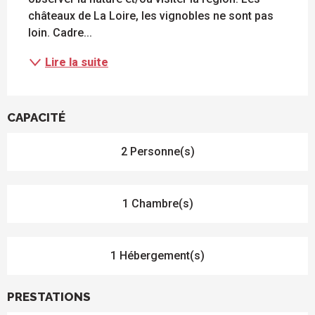
châteaux de La Loire, les vignobles ne sont pas 
loin. Cadre...
Lire la suite
CAPACITÉ
2 Personne(s)
1 Chambre(s)
1 Hébergement(s)
PRESTATIONS