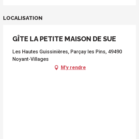
LOCALISATION
GÎTE LA PETITE MAISON DE SUE
Les Hautes Guissinières, Parçay les Pins, 49490
Noyant-Villages
M'y rendre