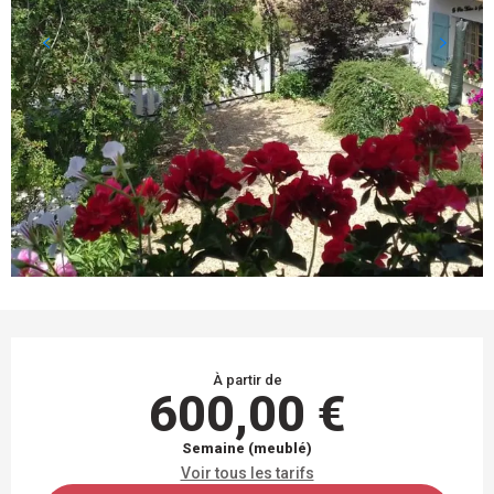
OUVERTURE ET COORDONNÉES
À partir de
600,00 €
Semaine (meublé)
Voir tous les tarifs