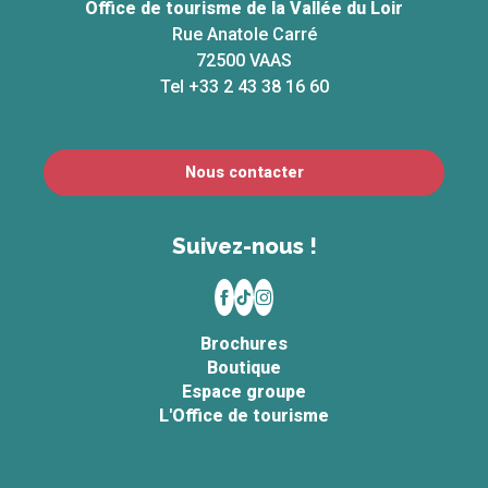
Office de tourisme de la Vallée du Loir
Rue Anatole Carré
72500 VAAS
Tel +33 2 43 38 16 60
Nous contacter
Suivez-nous !
Brochures
Boutique
Espace groupe
L'Office de tourisme