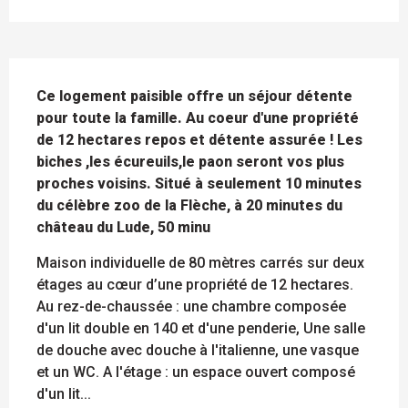
DESCRIPTION
Ce logement paisible offre un séjour détente 
pour toute la famille. Au coeur d'une propriété 
de 12 hectares repos et détente assurée ! Les 
biches ,les écureuils,le paon seront vos plus 
proches voisins. Situé à seulement 10 minutes 
du célèbre zoo de la Flèche, à 20 minutes du 
château du Lude, 50 minu
Maison individuelle de 80 mètres carrés sur deux 
étages au cœur d’une propriété de 12 hectares. 
Au rez-de-chaussée : une chambre composée 
d'un lit double en 140 et d'une penderie, Une salle 
de douche avec douche à l'italienne, une vasque 
et un WC. A l'étage : un espace ouvert composé 
d'un lit...