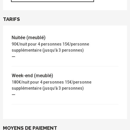
TARIFS
Nuitée (meublé)
90€/nuit pour 4 personnes 15€/personne
supplémentaire (jusqu'à 3 personnes)
—
Week-end (meublé)
180€/nuit pour 4 personnes 15€/personne
supplémentaire (jusqu'à 3 personnes)
—
MOYENS DE PAIEMENT