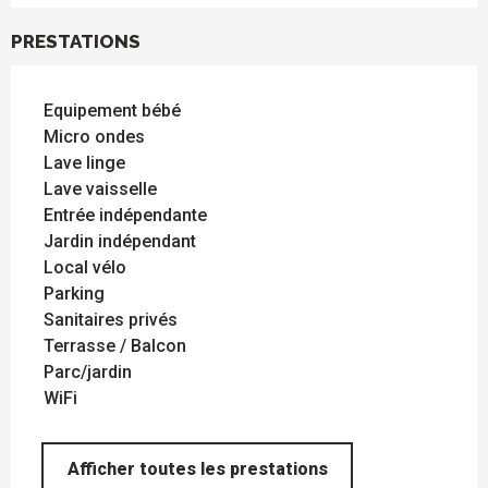
PRESTATIONS
Equipement bébé
Micro ondes
Lave linge
Lave vaisselle
Entrée indépendante
Jardin indépendant
Local vélo
Parking
Sanitaires privés
Terrasse / Balcon
Parc/jardin
WiFi
Afficher toutes les prestations