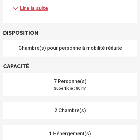
Lire la suite
DISPOSITION
Chambre(s) pour personne à mobilité réduite
CAPACITÉ
7 Personne(s)
2
Superficie : 80 m
2 Chambre(s)
1 Hébergement(s)