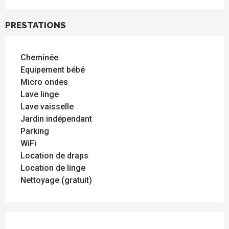
PRESTATIONS
Cheminée
Equipement bébé
Micro ondes
Lave linge
Lave vaisselle
Jardin indépendant
Parking
WiFi
Location de draps
Location de linge
Nettoyage (gratuit)
OFFRES DE PRESTATIONS