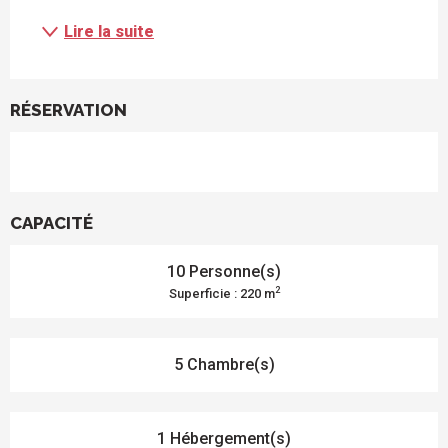
Lire la suite
RÉSERVATION
CAPACITÉ
10 Personne(s)
2
Superficie : 220 m
5 Chambre(s)
1 Hébergement(s)