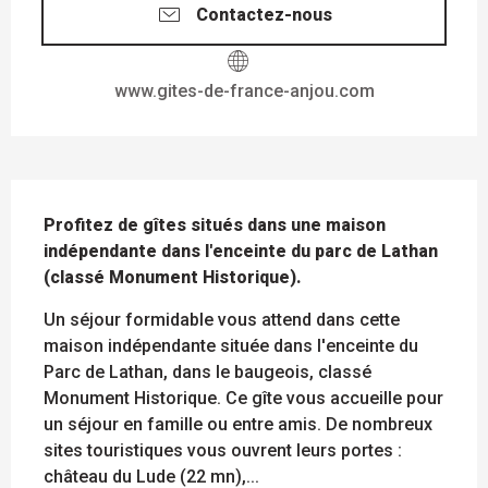
Contactez-nous
www.gites-de-france-anjou.com
DESCRIPTION
Profitez de gîtes situés dans une maison 
indépendante dans l'enceinte du parc de Lathan 
(classé Monument Historique).
Un séjour formidable vous attend dans cette 
maison indépendante située dans l'enceinte du 
Parc de Lathan, dans le baugeois, classé 
Monument Historique. Ce gîte vous accueille pour 
un séjour en famille ou entre amis. De nombreux 
sites touristiques vous ouvrent leurs portes : 
château du Lude (22 mn),...