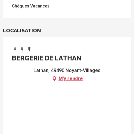
Chèques Vacances
LOCALISATION
BERGERIE DE LATHAN
Lathan, 49490 Noyant-Villages
M'y rendre