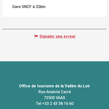
Gare SNCF à 32km
Signaler une erreur
Office de tourisme de la Vallée du Loir
Rue Anatole Carré
72500 VAAS
Tel +33 2 43 38 16 60