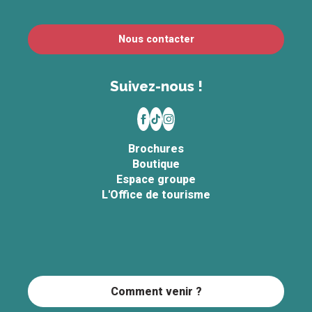
Nous contacter
Suivez-nous !
Brochures
Boutique
Espace groupe
L'Office de tourisme
Comment venir ?