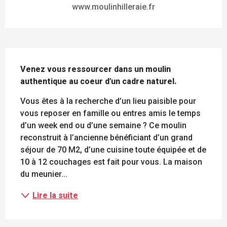
www.moulinhilleraie.fr
DESCRIPTION
Venez vous ressourcer dans un moulin 
authentique au coeur d'un cadre naturel.
Vous êtes à la recherche d’un lieu paisible pour 
vous reposer en famille ou entres amis le temps 
d’un week end ou d’une semaine ? Ce moulin 
reconstruit à l’ancienne bénéficiant d’un grand 
séjour de 70 M2, d’une cuisine toute équipée et de 
10 à 12 couchages est fait pour vous. La maison 
du meunier...
Lire la suite