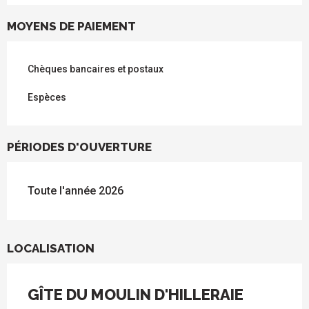
MOYENS DE PAIEMENT
Chèques bancaires et postaux
Espèces
PÉRIODES D'OUVERTURE
Toute l'année 2026
LOCALISATION
GÎTE DU MOULIN D'HILLERAIE