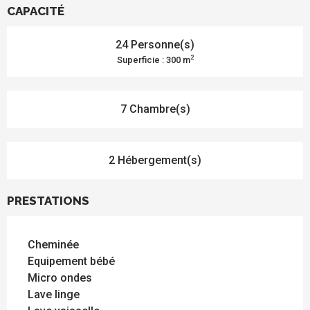
CAPACITÉ
24 Personne(s)
2
Superficie : 300 m
7 Chambre(s)
2 Hébergement(s)
PRESTATIONS
Cheminée
Equipement bébé
Micro ondes
Lave linge