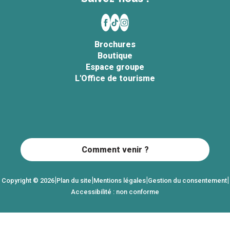
Brochures
Boutique
Espace groupe
L'Office de tourisme
Comment venir ?
|
|
|
|
Copyright © 2026
Plan du site
Mentions légales
Gestion du consentement
Accessibilité : non conforme