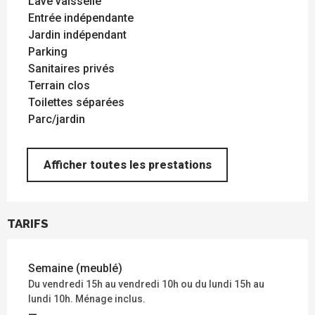
Lave vaisselle
Entrée indépendante
Jardin indépendant
Parking
Sanitaires privés
Terrain clos
Toilettes séparées
Parc/jardin
Afficher toutes les prestations
TARIFS
Semaine (meublé)
Du vendredi 15h au vendredi 10h ou du lundi 15h au
lundi 10h. Ménage inclus.
—