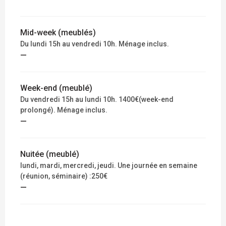
Mid-week (meublés)
Du lundi 15h au vendredi 10h. Ménage inclus.
—
Week-end (meublé)
Du vendredi 15h au lundi 10h. 1400€(week-end
prolongé). Ménage inclus.
—
Nuitée (meublé)
lundi, mardi, mercredi, jeudi. Une journée en semaine
(réunion, séminaire) :250€
—