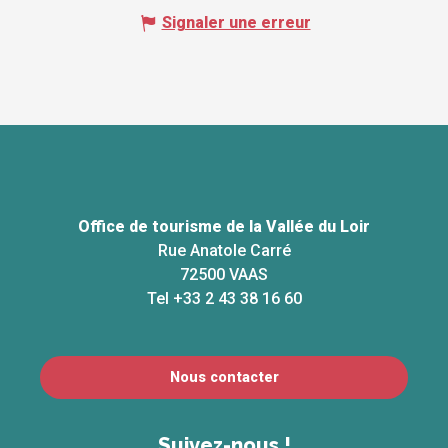
Signaler une erreur
Office de tourisme de la Vallée du Loir
Rue Anatole Carré
72500 VAAS
Tel +33 2 43 38 16 60
Nous contacter
Suivez-nous !