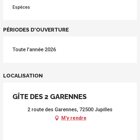
Espèces
PÉRIODES D'OUVERTURE
Toute l'année 2026
LOCALISATION
GÎTE DES 2 GARENNES
2 route des Garennes, 72500 Jupilles
M'y rendre