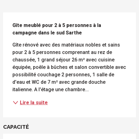
DESCRIPTION
Gîte meublé pour 2 à 5 personnes à la 
campagne dans le sud Sarthe
Gîte rénové avec des matériaux nobles et sains 
pour 2 à 5 personnes comprenant au rez de 
chaussée, 1 grand séjour 26 m² avec cuisine 
équipée, poêle à bûches et salon convertible avec 
possibilité couchage 2 personnes, 1 salle de 
d'eau et WC de 7 m² avec grande douche 
italienne. A l'étage une chambre...
Lire la suite
CAPACITÉ