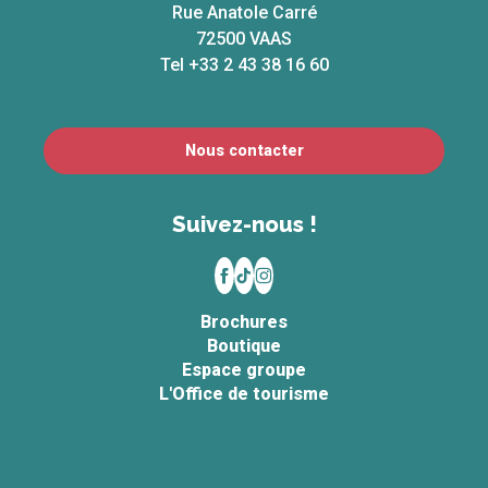
Rue Anatole Carré
72500 VAAS
Tel +33 2 43 38 16 60
Nous contacter
Suivez-nous !
Brochures
Boutique
Espace groupe
L'Office de tourisme