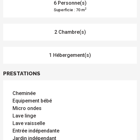
6 Personne(s)
2
Superficie : 70 m
2 Chambre(s)
1 Hébergement(s)
PRESTATIONS
Cheminée
Equipement bébé
Micro ondes
Lave linge
Lave vaisselle
Entrée indépendante
Jardin indépendant