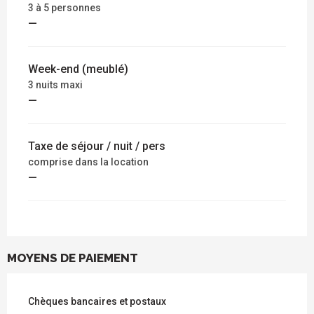
3 à 5 personnes
—
Week-end (meublé)
3 nuits maxi
—
Taxe de séjour / nuit / pers
comprise dans la location
—
MOYENS DE PAIEMENT
Chèques bancaires et postaux