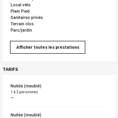
Local vélo
Plain Pied
Sanitaires privés
Terrain clos
Parc/jardin
Afficher toutes les prestations
TARIFS
Nuitée (meublé)
1 à 2 personnes
—
Nuitée (meublé)