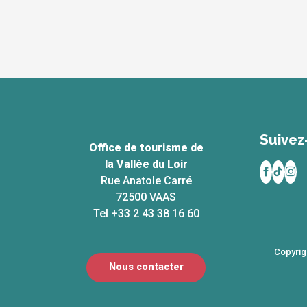
Suivez
Office de tourisme de
la Vallée du Loir
Rue Anatole Carré
72500 VAAS
Tel +33 2 43 38 16 60
Copyrig
Nous contacter