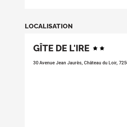
LOCALISATION
GÎTE DE L'IRE
30 Avenue Jean Jaurès, Château du Loir, 725