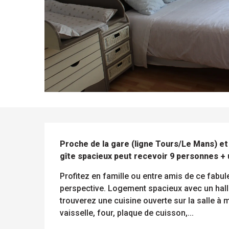
DESCRIPTION
Proche de la gare (ligne Tours/Le Mans) et
gîte spacieux peut recevoir 9 personnes + 
Profitez en famille ou entre amis de ce fabu
perspective. Logement spacieux avec un hall
trouverez une cuisine ouverte sur la salle 
vaisselle, four, plaque de cuisson,...