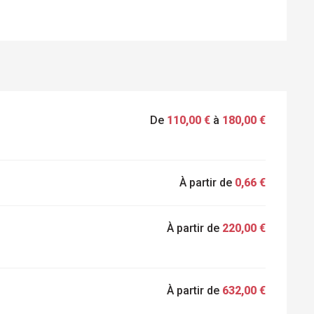
De
110,00 €
à
180,00 €
À partir de
0,66 €
À partir de
220,00 €
À partir de
632,00 €