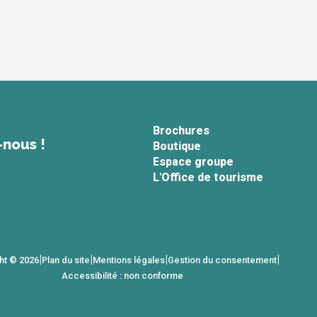
Brochures
-nous !
Boutique
Espace groupe
L'Office de tourisme
|
|
|
|
ht © 2026
Plan du site
Mentions légales
Gestion du consentement
Accessibilité : non conforme