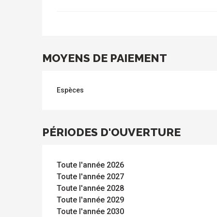
MOYENS DE PAIEMENT
Espèces
PÉRIODES D'OUVERTURE
Toute l'année 2026
Toute l'année 2027
Toute l'année 2028
Toute l'année 2029
Toute l'année 2030