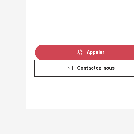
Appeler
Contactez-nous