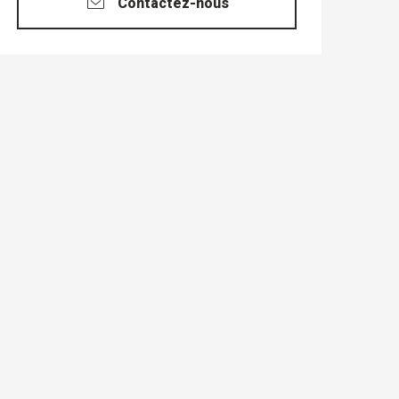
Contactez-nous