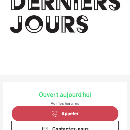
OUVERTURE ET COORDONNÉES
Ouvert aujourd'hui
Voir les horaires
Appeler
Contactez-nous