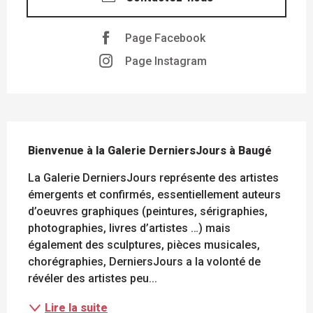
Page Facebook
Page Instagram
DESCRIPTION
Bienvenue à la Galerie DerniersJours à Baugé
La Galerie DerniersJours représente des artistes 
émergents et confirmés, essentiellement auteurs 
d’oeuvres graphiques (peintures, sérigraphies, 
photographies, livres d’artistes …) mais 
également des sculptures, pièces musicales, 
chorégraphies, DerniersJours a la volonté de 
révéler des artistes peu...
Lire la suite