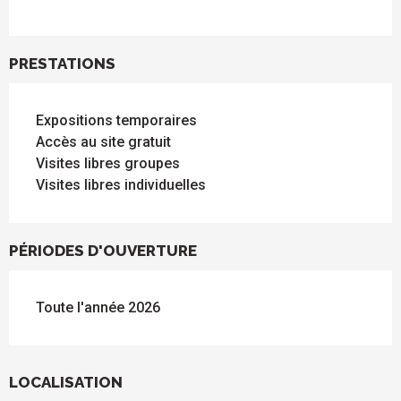
PRESTATIONS
Expositions temporaires
Accès au site gratuit
Visites libres groupes
Visites libres individuelles
PÉRIODES D'OUVERTURE
Toute l'année 2026
LOCALISATION