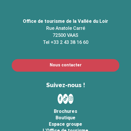
Office de tourisme de la Vallée du Loir
Rue Anatole Carré
72500 VAAS
Tel +33 2 43 38 16 60
Nous contacter
Suivez-nous !
Brochures
Boutique
Espace groupe
L'Office de tourisme