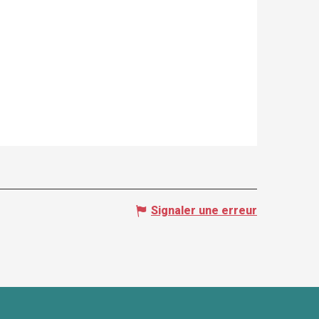
Signaler une erreur