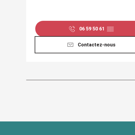
06 59 50 61
▒▒
Contactez-nous