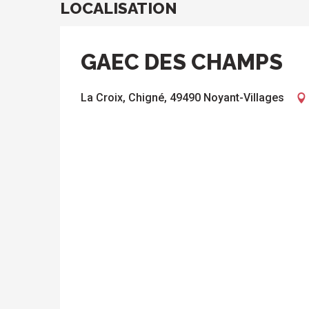
LOCALISATION
GAEC DES CHAMPS
La Croix, Chigné, 49490 Noyant-Villages