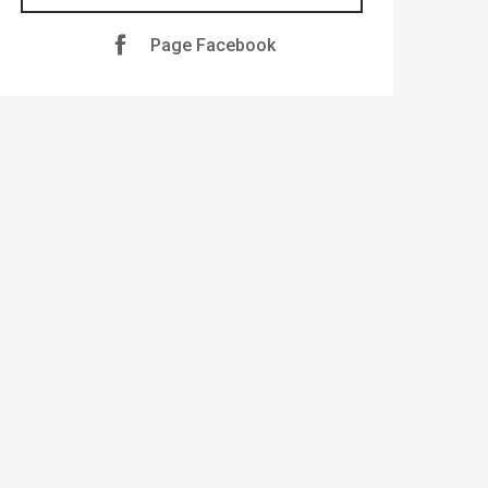
Page Facebook