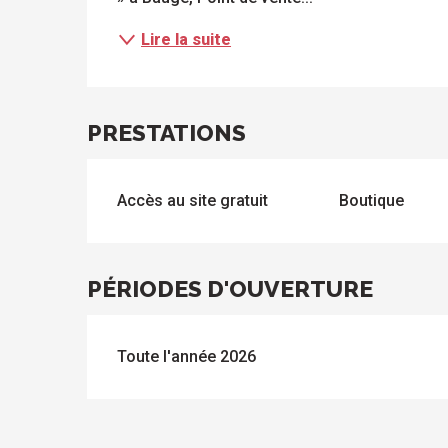
Lire la suite
s
PRESTATIONS
Accès au site gratuit
Boutique
PÉRIODES D'OUVERTURE
Toute l'année 2026