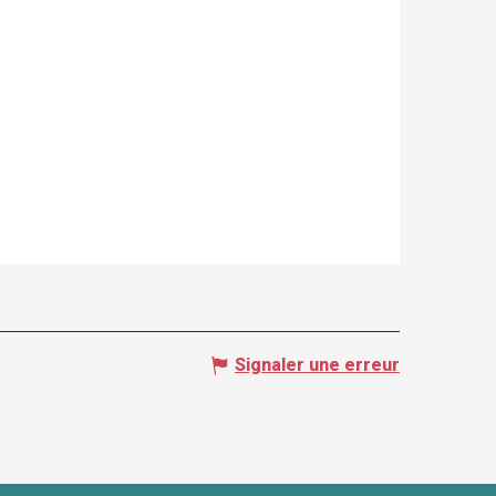
Signaler une erreur