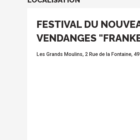
FESTIVAL DU NOUVE
VENDANGES "FRANKE
Les Grands Moulins, 2 Rue de la Fontaine, 4