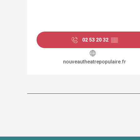
02 53 20 32
▒▒
nouveautheatrepopulaire.fr