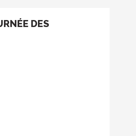
URNÉE DES