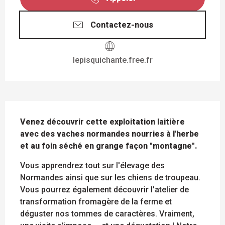
Contactez-nous
lepisquichante.free.fr
DESCRIPTION
Venez découvrir cette exploitation laitière 
avec des vaches normandes nourries à l'herbe 
et au foin séché en grange façon "montagne".
Vous apprendrez tout sur l'élevage des 
Normandes ainsi que sur les chiens de troupeau. 
Vous pourrez également découvrir l'atelier de 
transformation fromagère de la ferme et 
déguster nos tommes de caractères. Vraiment, 