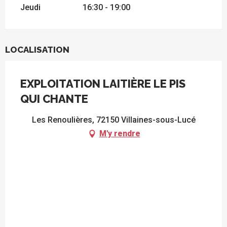
Jeudi
16:30 - 19:00
LOCALISATION
EXPLOITATION LAITIÈRE LE PIS
QUI CHANTE
Les Renoulières, 72150 Villaines-sous-Lucé
M'y rendre