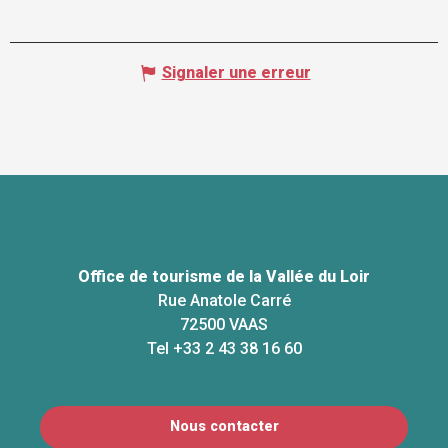
Signaler une erreur
Office de tourisme de la Vallée du Loir
Rue Anatole Carré
72500 VAAS
Tel +33 2 43 38 16 60
Nous contacter