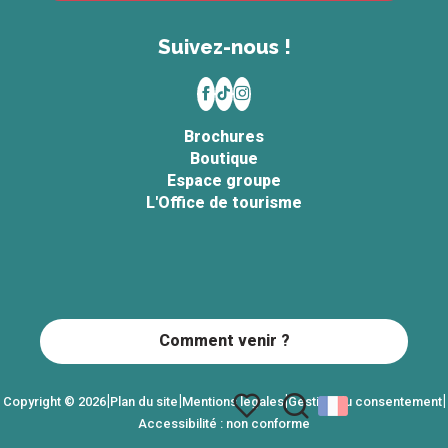
Suivez-nous !
Brochures
Boutique
Espace groupe
L'Office de tourisme
Comment venir ?
|
|
|
|
Copyright © 2026
Plan du site
Mentions légales
Gestion du consentement
Accessibilité : non conforme
Recherche
Voir les favoris