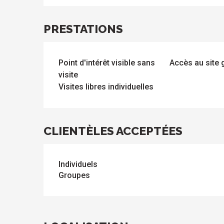
PRESTATIONS
s
Point d'intérêt visible sans
Accès au site g
visite
Visites libres individuelles
CLIENTÈLES ACCEPTÉES
Individuels
Groupes