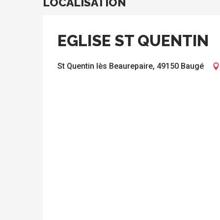
LOCALISATION
EGLISE ST QUENTIN
St Quentin lès Beaurepaire, 49150 Baugé