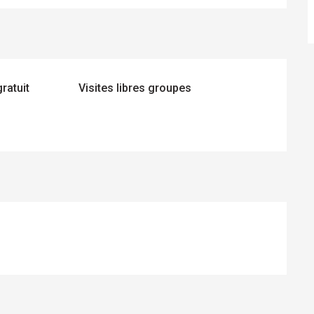
ratuit
Visites libres groupes