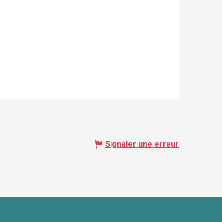
Signaler une erreur