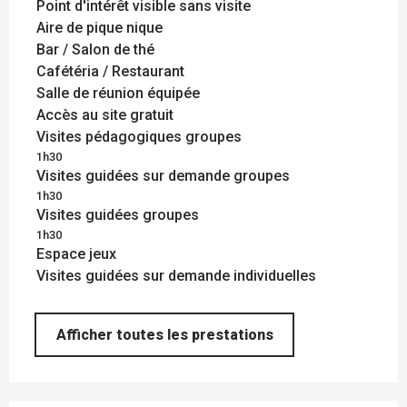
Point d'intérêt visible sans visite
Aire de pique nique
Bar / Salon de thé
Cafétéria / Restaurant
Salle de réunion équipée
Accès au site gratuit
Visites pédagogiques groupes
1h30
Visites guidées sur demande groupes
1h30
Visites guidées groupes
1h30
Espace jeux
Visites guidées sur demande individuelles
Afficher toutes les prestations