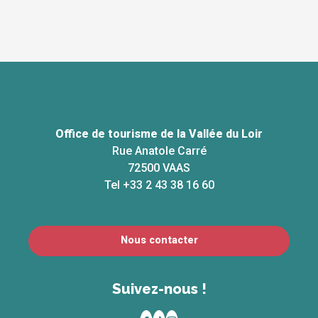
Office de tourisme de la Vallée du Loir
Rue Anatole Carré
72500 VAAS
Tel +33 2 43 38 16 60
Nous contacter
Suivez-nous !