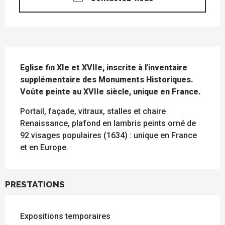
DESCRIPTION
Eglise fin XIe et XVIIe, inscrite à l'inventaire 
supplémentaire des Monuments Historiques. 
Voûte peinte au XVIIe siècle, unique en France.
Portail, façade, vitraux, stalles et chaire 
Renaissance, plafond en lambris peints orné de 
92 visages populaires (1634) : unique en France 
et en Europe.
PRESTATIONS
Expositions temporaires