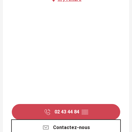
02 43 44 84
▒▒
Contactez-nous