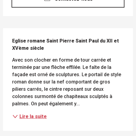
DESCRIPTION
Eglise romane Saint Pierre Saint Paul du XII et 
XVème siècle
Avec son clocher en forme de tour carrée et 
terminée par une flèche effilée. Le faîte de la 
façade est orné de sculptures. Le portail de style 
roman donne sur la nef comportant de gros 
piliers carrés, le cintre reposant sur deux 
colonnes surmonté de chapiteaux sculptés à 
palmes. On peut également y...
Lire la suite