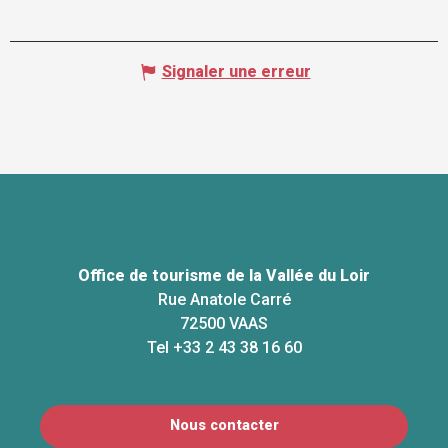
Signaler une erreur
Office de tourisme de la Vallée du Loir
Rue Anatole Carré
72500 VAAS
Tel +33 2 43 38 16 60
Nous contacter