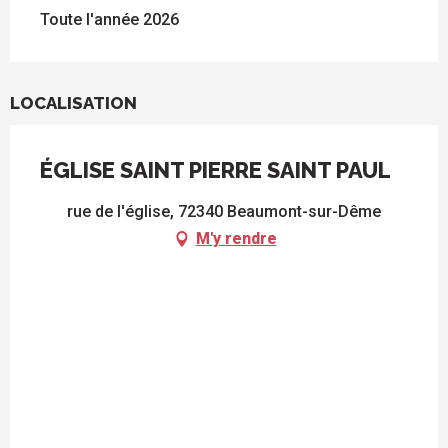
Toute l'année 2026
LOCALISATION
ÉGLISE SAINT PIERRE SAINT PAUL
rue de l'église, 72340 Beaumont-sur-Dême
M'y rendre