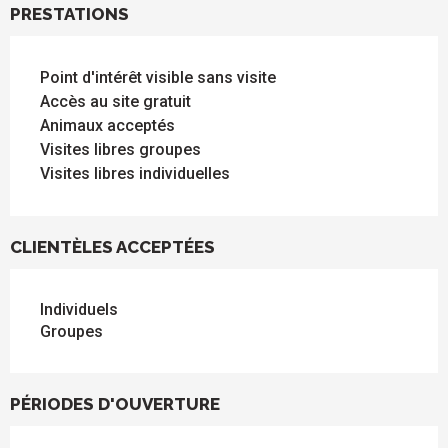
PRESTATIONS
Point d'intérêt visible sans visite
Accès au site gratuit
Animaux acceptés
Visites libres groupes
Visites libres individuelles
CLIENTÈLES ACCEPTÉES
Individuels
Groupes
PÉRIODES D'OUVERTURE