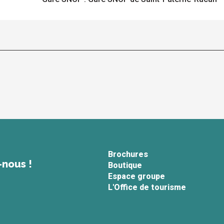
Brochures
-nous !
Boutique
Espace groupe
L'Office de tourisme