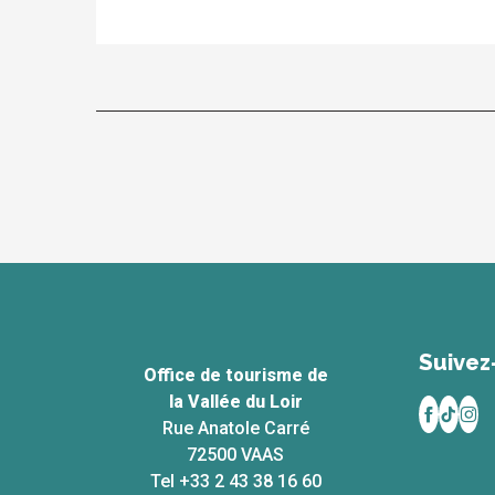
Suivez
Office de tourisme de
la Vallée du Loir
Rue Anatole Carré
72500 VAAS
Tel +33 2 43 38 16 60