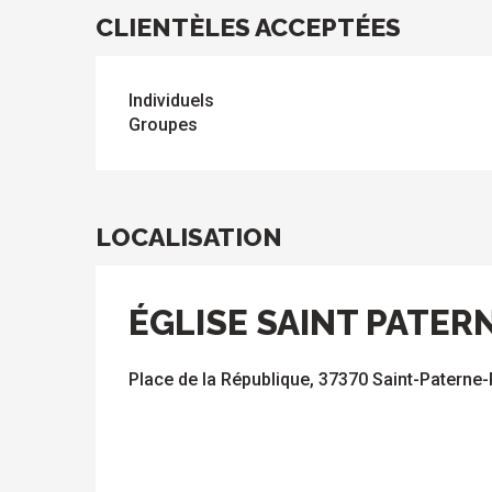
CLIENTÈLES ACCEPTÉES
Individuels
Groupes
LOCALISATION
ÉGLISE SAINT PATER
Place de la République, 37370 Saint-Paterne