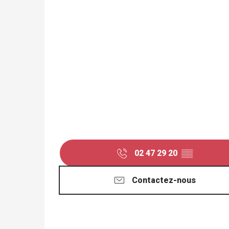
02 47 29 20
▒▒
Contactez-nous