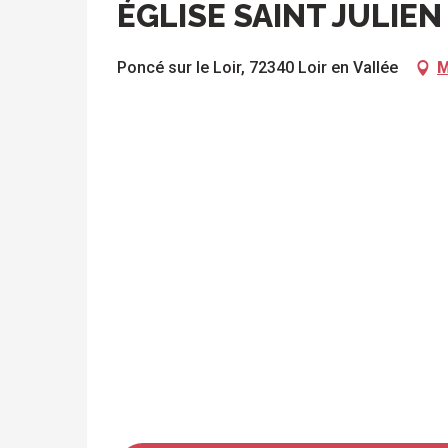
ÉGLISE SAINT JULIEN
Poncé sur le Loir, 72340 Loir en Vallée
M