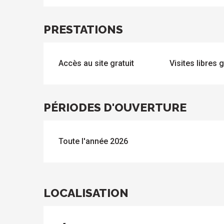
PRESTATIONS
s
Accès au site gratuit
Visites libres
PÉRIODES D'OUVERTURE
Toute l'année 2026
LOCALISATION