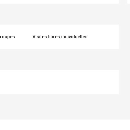
 groupes
Visites libres individuelles