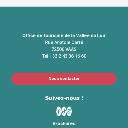
Office de tourisme de la Vallée du Loir
Rue Anatole Carré
72500 VAAS
Tel +33 2 43 38 16 60
Nous contacter
Suivez-nous !
Brochures