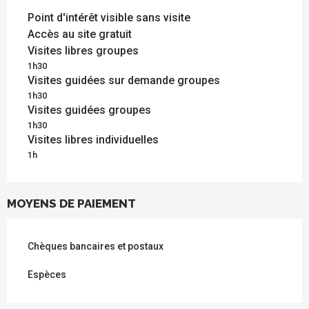
Point d'intérêt visible sans visite
Accès au site gratuit
Visites libres groupes
1h30
Visites guidées sur demande groupes
1h30
Visites guidées groupes
1h30
Visites libres individuelles
1h
MOYENS DE PAIEMENT
Chèques bancaires et postaux
Espèces