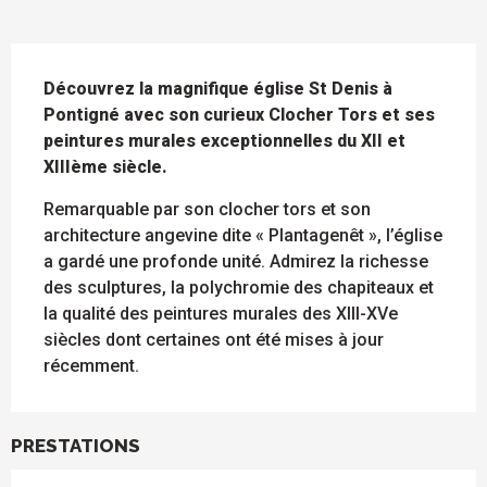
DESCRIPTION
Découvrez la magnifique église St Denis à 
Pontigné avec son curieux Clocher Tors et ses 
peintures murales exceptionnelles du XII et 
XIIIème siècle.
Remarquable par son clocher tors et son 
architecture angevine dite « Plantagenêt », l’église 
a gardé une profonde unité. Admirez la richesse 
des sculptures, la polychromie des chapiteaux et 
la qualité des peintures murales des XIII-XVe 
siècles dont certaines ont été mises à jour 
récemment.
PRESTATIONS