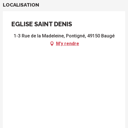
LOCALISATION
EGLISE SAINT DENIS
1-3 Rue de la Madeleine, Pontigné, 49150 Baugé
M'y rendre