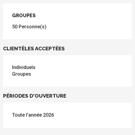
GROUPES
GROUPES
50 Personne(s)
CLIENTÈLES ACCEPTÉES
Individuels
Groupes
PÉRIODES D'OUVERTURE
Toute l'année 2026