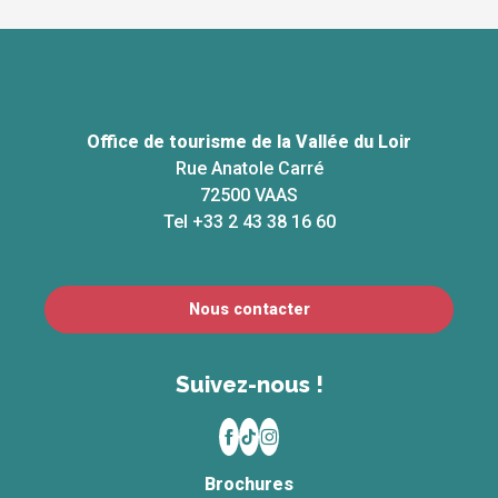
Office de tourisme de la Vallée du Loir
Rue Anatole Carré
72500 VAAS
Tel +33 2 43 38 16 60
Nous contacter
Suivez-nous !
Brochures