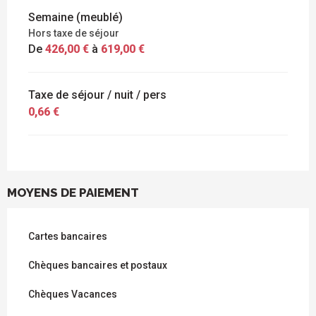
Semaine (meublé)
Hors taxe de séjour
De
426,00 €
à
619,00 €
Taxe de séjour / nuit / pers
0,66 €
MOYENS DE PAIEMENT
Cartes bancaires
Chèques bancaires et postaux
Chèques Vacances