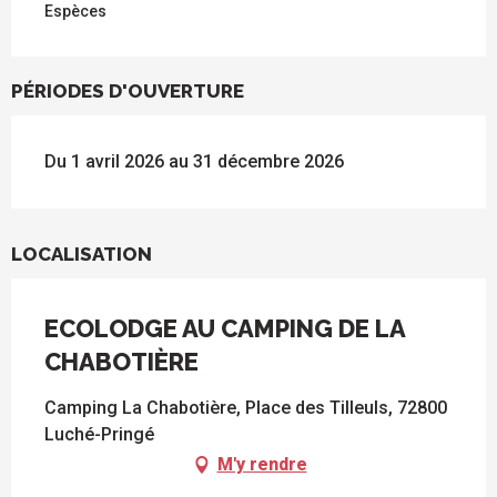
Espèces
PÉRIODES D'OUVERTURE
Du 1 avril 2026 au 31 décembre 2026
LOCALISATION
ECOLODGE AU CAMPING DE LA
CHABOTIÈRE
Camping La Chabotière, Place des Tilleuls, 72800
Luché-Pringé
M'y rendre