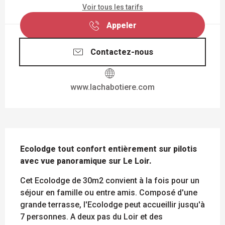
Voir tous les tarifs
Appeler
Contactez-nous
www.lachabotiere.com
DESCRIPTION
Ecolodge tout confort entièrement sur pilotis 
avec vue panoramique sur Le Loir.
Cet Ecolodge de 30m2 convient à la fois pour un 
séjour en famille ou entre amis. Composé d'une 
grande terrasse, l'Ecolodge peut accueillir jusqu'à 
7 personnes. A deux pas du Loir et des 