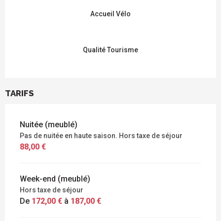
Accueil Vélo
Qualité Tourisme
TARIFS
Nuitée (meublé)
Pas de nuitée en haute saison. Hors taxe de séjour
88,00 €
Week-end (meublé)
Hors taxe de séjour
De
172,00 €
à
187,00 €