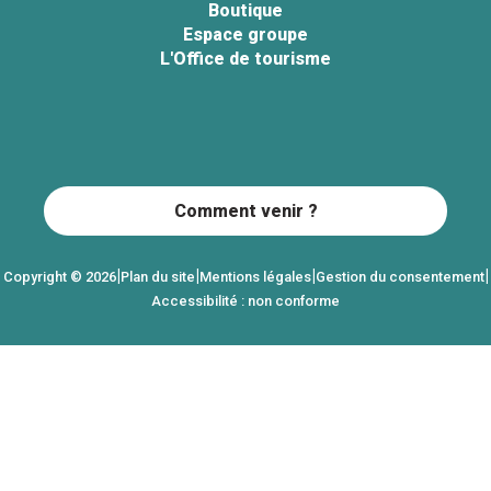
Boutique
Espace groupe
L'Office de tourisme
Comment venir ?
|
|
|
|
Copyright © 2026
Plan du site
Mentions légales
Gestion du consentement
Accessibilité : non conforme