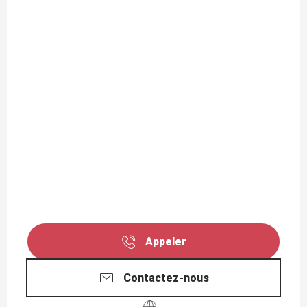
Appeler
Contactez-nous