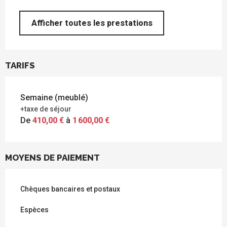
Afficher toutes les prestations
TARIFS
Semaine (meublé)
+taxe de séjour
De
410,00 €
à
1 600,00 €
MOYENS DE PAIEMENT
Chèques bancaires et postaux
Espèces