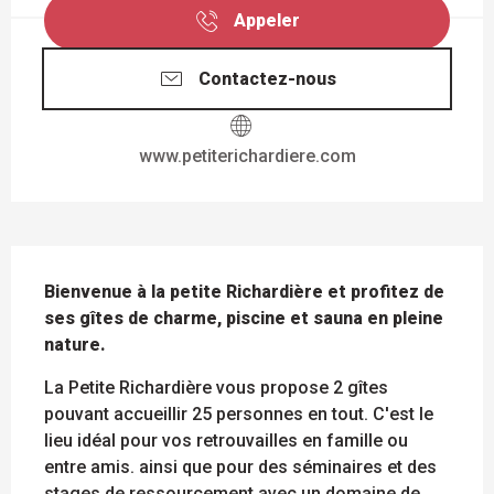
Appeler
Contactez-nous
www.petiterichardiere.com
DESCRIPTION
Bienvenue à la petite Richardière et profitez de 
ses gîtes de charme, piscine et sauna en pleine 
nature.
La Petite Richardière vous propose 2 gîtes 
pouvant accueillir 25 personnes en tout. C'est le 
lieu idéal pour vos retrouvailles en famille ou 
entre amis. ainsi que pour des séminaires et des 
stages de ressourcement avec un domaine de 