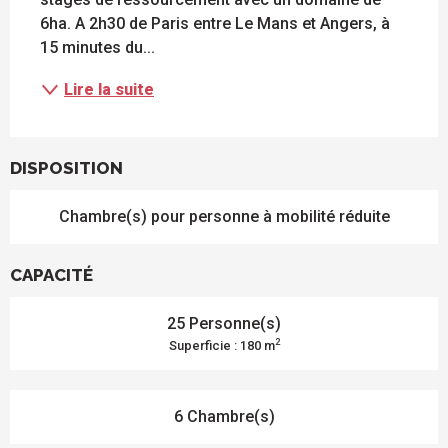
6ha. A 2h30 de Paris entre Le Mans et Angers, à 
15 minutes du...
Lire la suite
DISPOSITION
Chambre(s) pour personne à mobilité réduite
CAPACITÉ
25 Personne(s)
2
Superficie : 180 m
6 Chambre(s)