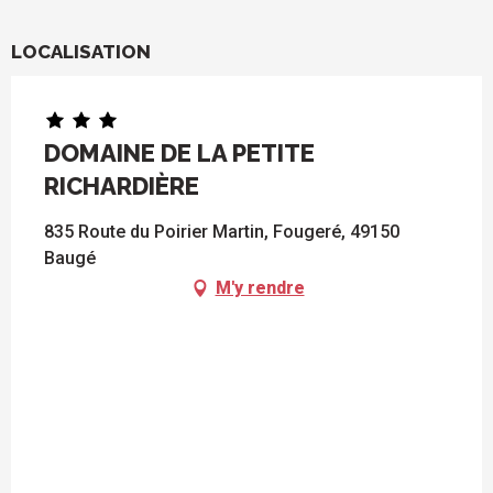
LOCALISATION
DOMAINE DE LA PETITE
RICHARDIÈRE
835 Route du Poirier Martin, Fougeré, 49150
Baugé
M'y rendre