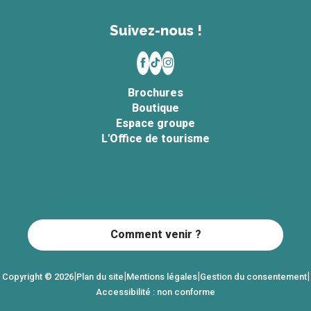
Suivez-nous !
Brochures
Boutique
Espace groupe
L'Office de tourisme
Comment venir ?
|
|
|
|
Copyright © 2026
Plan du site
Mentions légales
Gestion du consentement
Accessibilité : non conforme