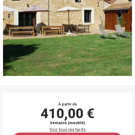
OUVERTURE ET COORDONNÉES
À partir de
410,00 €
Semaine (meublé)
Voir tous les tarifs