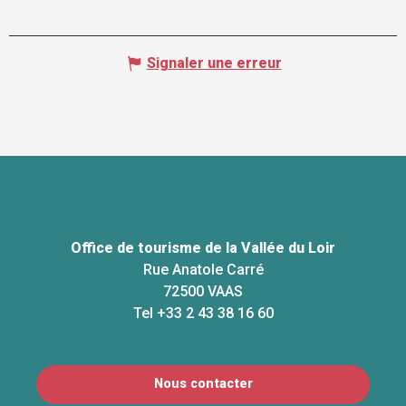
Signaler une erreur
Office de tourisme de la Vallée du Loir
Rue Anatole Carré
72500 VAAS
Tel +33 2 43 38 16 60
Nous contacter