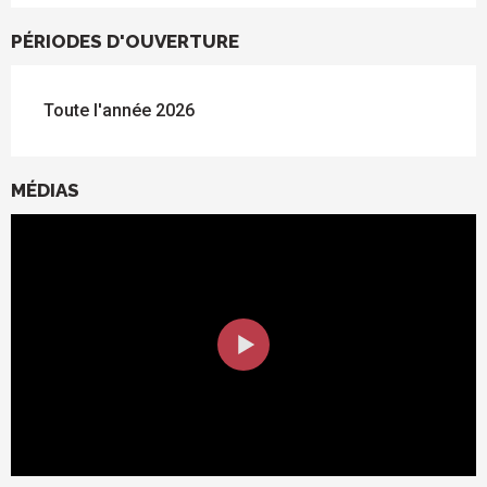
PÉRIODES D'OUVERTURE
Toute l'année 2026
MÉDIAS