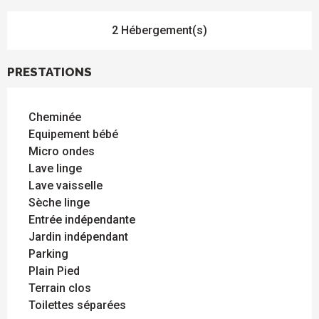
2 Hébergement(s)
PRESTATIONS
Cheminée
Equipement bébé
Micro ondes
Lave linge
Lave vaisselle
Sèche linge
Entrée indépendante
Jardin indépendant
Parking
Plain Pied
Terrain clos
Toilettes séparées