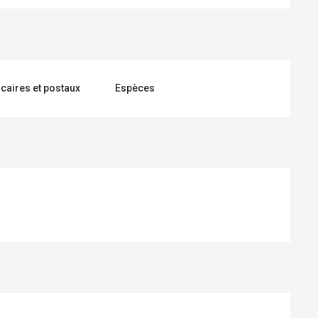
caires et postaux
Espèces