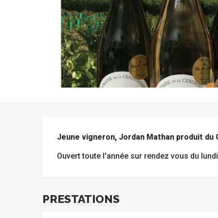
DESCRIPTION
Jeune vigneron, Jordan Mathan produit du C
Ouvert toute l'année sur rendez vous du lund
PRESTATIONS