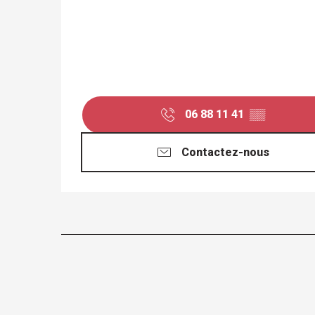
06 88 11 41
▒▒
Contactez-nous