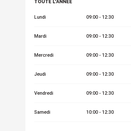
TOUTE L'ANNÉE
TOUTE L'ANNÉE
Lundi
09:00 - 12:30
Mardi
09:00 - 12:30
Mercredi
09:00 - 12:30
Jeudi
09:00 - 12:30
Vendredi
09:00 - 12:30
Samedi
10:00 - 12:30