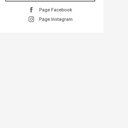
Page Facebook
Page Instagram