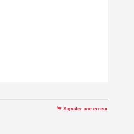
Signaler une erreur