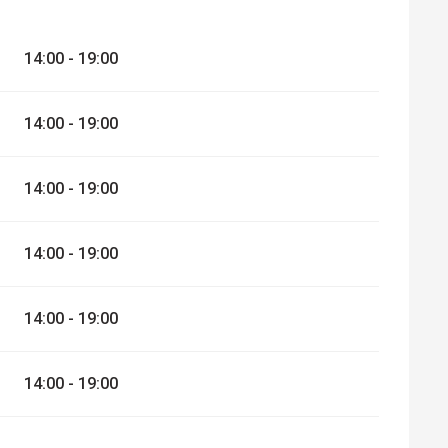
14:00 - 19:00
14:00 - 19:00
14:00 - 19:00
14:00 - 19:00
14:00 - 19:00
14:00 - 19:00