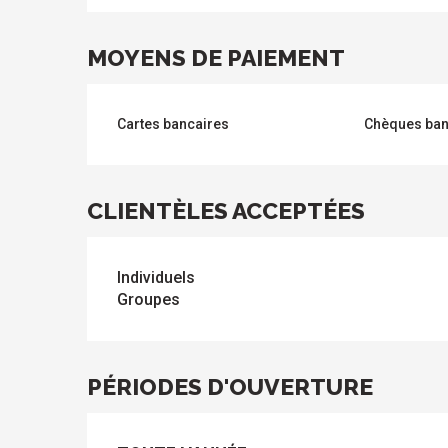
MOYENS DE PAIEMENT
Cartes bancaires
Chèques ban
CLIENTÈLES ACCEPTÉES
Individuels
Groupes
PÉRIODES D'OUVERTURE