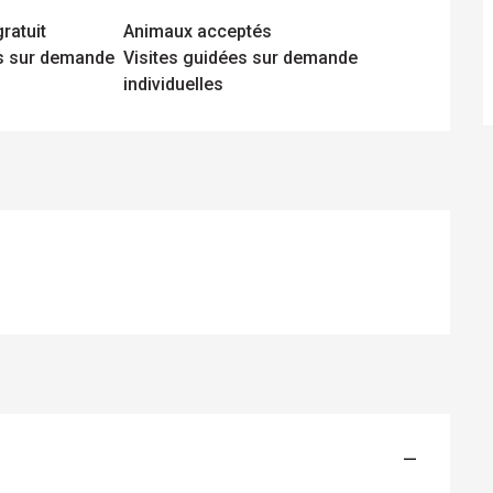
ratuit
Animaux acceptés
es sur demande
Visites guidées sur demande
individuelles
—