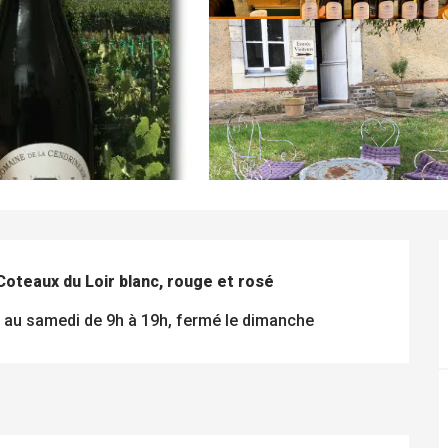
oteaux du Loir blanc, rouge et rosé
i au samedi de 9h à 19h, fermé le dimanche