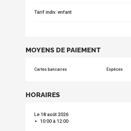
Tarif indiv. enfant
s
MOYENS DE PAIEMENT
Cartes bancaires
Espèces
HORAIRES
Le 18 août 2026
10:00 à 12:00