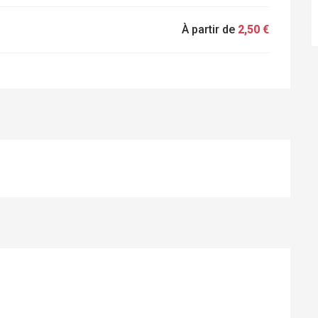
À partir de
2,50 €