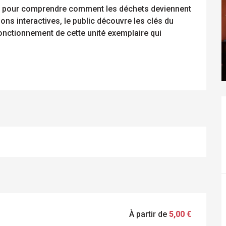
e pour comprendre comment les déchets deviennent 
ons interactives, le public découvre les clés du 
nctionnement de cette unité exemplaire qui 
À partir de
5,00 €