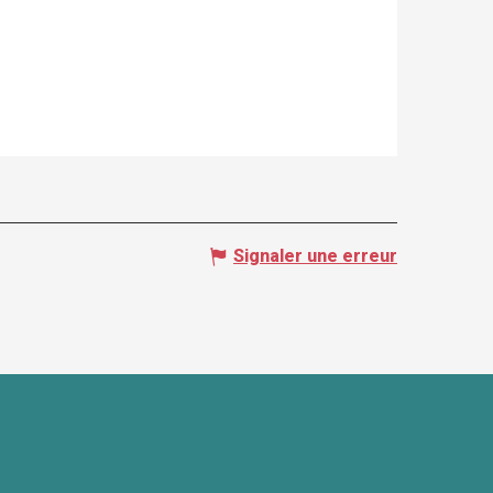
Signaler une erreur