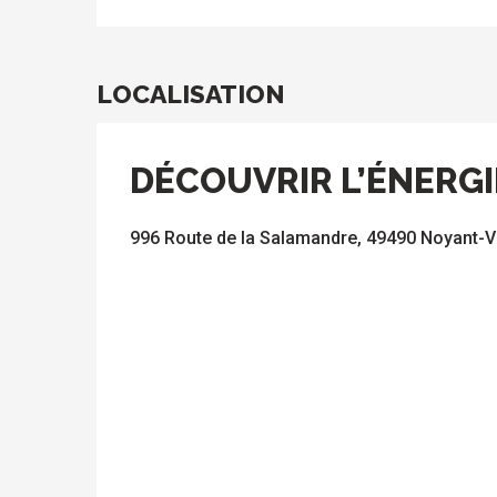
LOCALISATION
DÉCOUVRIR L’ÉNERG
996 Route de la Salamandre, 49490 Noyant-V