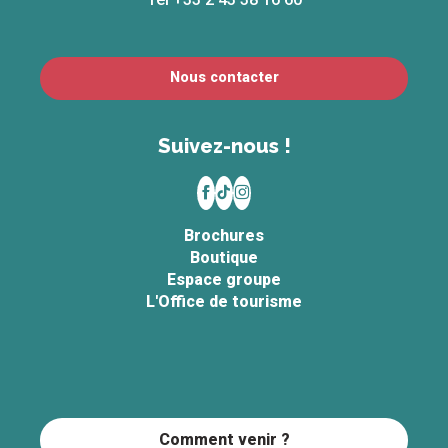
Nous contacter
Suivez-nous !
Brochures
Boutique
Espace groupe
L'Office de tourisme
Comment venir ?