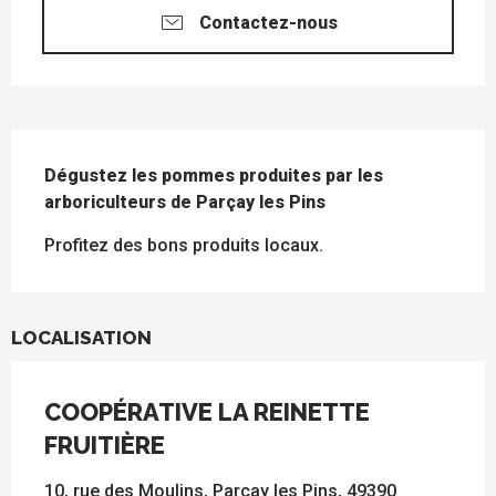
Contactez-nous
DESCRIPTION
Dégustez les pommes produites par les 
arboriculteurs de Parçay les Pins
Profitez des bons produits locaux.
LOCALISATION
COOPÉRATIVE LA REINETTE
FRUITIÈRE
10, rue des Moulins, Parçay les Pins, 49390