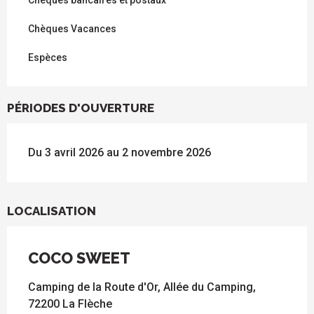
Chèques bancaires et postaux
Chèques Vacances
Espèces
PÉRIODES D'OUVERTURE
Du 3 avril 2026 au 2 novembre 2026
LOCALISATION
COCO SWEET
Camping de la Route d'Or, Allée du Camping,
72200 La Flèche