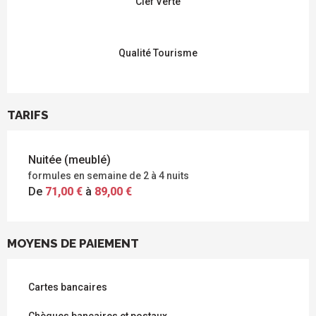
Clef Verte
Qualité Tourisme
TARIFS
Nuitée (meublé)
formules en semaine de 2 à 4 nuits
De
71,00 €
à
89,00 €
MOYENS DE PAIEMENT
Cartes bancaires