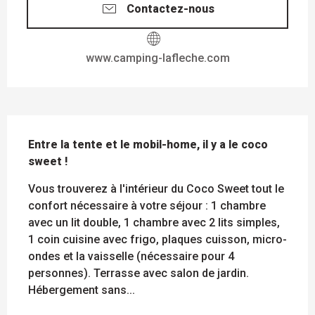
Contactez-nous
www.camping-lafleche.com
DESCRIPTION
Entre la tente et le mobil-home, il y a le coco 
sweet !
Vous trouverez à l'intérieur du Coco Sweet tout le 
confort nécessaire à votre séjour : 1 chambre 
avec un lit double, 1 chambre avec 2 lits simples, 
1 coin cuisine avec frigo, plaques cuisson, micro-
ondes et la vaisselle (nécessaire pour 4 
personnes). Terrasse avec salon de jardin. 
Hébergement sans...