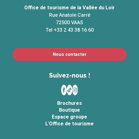
Office de tourisme de la Vallée du Loir
Rue Anatole Carré
72500 VAAS
Tel +33 2 43 38 16 60
Nous contacter
Suivez-nous !
Brochures
Boutique
Espace groupe
L'Office de tourisme