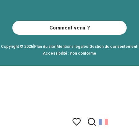
Comment venir ?
|
|
|
|
Copyright © 2026
Plan du site
Mentions légales
Gestion du consentement
Accessibilité : non conforme
Recherche
Voir les favoris