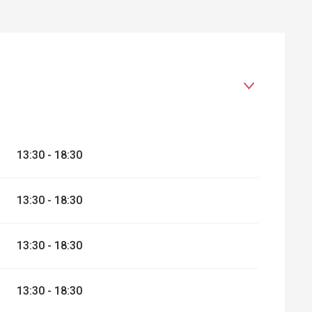
13:30 - 18:30
026
13:30 - 18:30
13:30 - 18:30
13:30 - 18:30