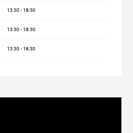
13:30 - 18:30
13:30 - 18:30
13:30 - 18:30