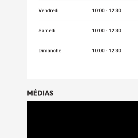
Vendredi
10:00 - 12:30
Samedi
10:00 - 12:30
Dimanche
10:00 - 12:30
MÉDIAS