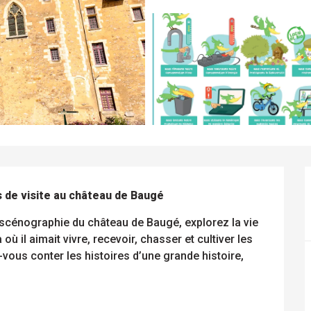
 de visite au château de Baugé
scénographie du château de Baugé, explorez la vie 
ù il aimait vivre, recevoir, chasser et cultiver les 
vous conter les histoires d’une grande histoire, 