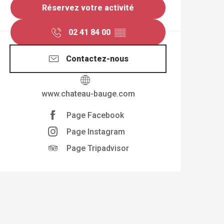
Réservez votre activité
02 41 84 00
▒▒
Contactez-nous
www.chateau-bauge.com
Page Facebook
Page Instagram
Page Tripadvisor