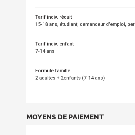
Tarif indiv. réduit
15-18 ans, étudiant, demandeur d'emploi, pe
Tarif indiv. enfant
7-14 ans
Formule famille
2 adultes + 2enfants (7-14 ans)
MOYENS DE PAIEMENT