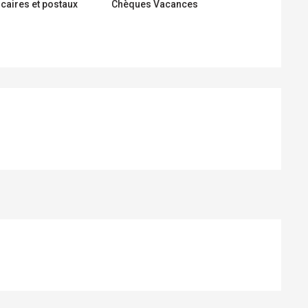
caires et postaux
Chèques Vacances