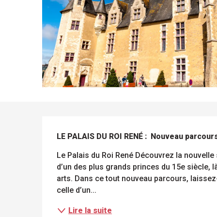
DESCRIPTION
LE PALAIS DU ROI RENÉ :  Nouveau parcours
Le Palais du Roi René Découvrez la nouvelle 
d’un des plus grands princes du 15e siècle, là o
arts. Dans ce tout nouveau parcours, laissez-
celle d’un...
Lire la suite