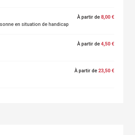
À partir de
8,00 €
rsonne en situation de handicap
À partir de
4,50 €
À partir de
23,50 €