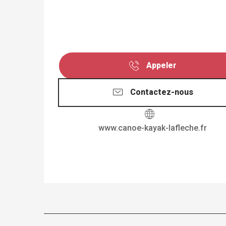
Appeler
Contactez-nous
www.canoe-kayak-lafleche.fr