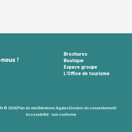
Brochures
-nous !
Boutique
Espace groupe
L'Office de tourisme
|
|
|
|
ht © 2026
Plan du site
Mentions légales
Gestion du consentement
Accessibilité : non conforme