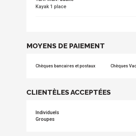
Kayak 1 place
MOYENS DE PAIEMENT
Chèques bancaires et postaux
Chèques Va
CLIENTÈLES ACCEPTÉES
Individuels
Groupes