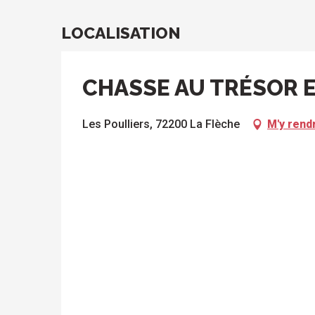
LOCALISATION
CHASSE AU TRÉSOR E
Les Poulliers, 72200 La Flèche
M'y rend