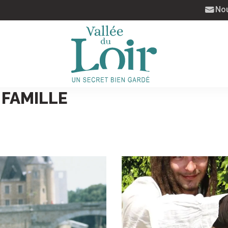
Nou
 FAMILLE