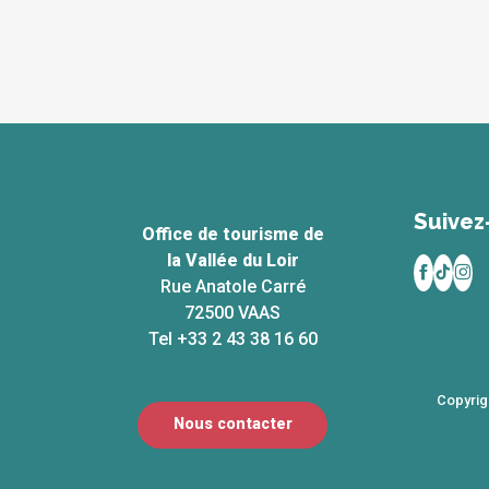
Suivez
Office de tourisme de
la Vallée du Loir
Rue Anatole Carré
72500 VAAS
Tel +33 2 43 38 16 60
Copyrig
Nous contacter