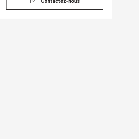
Contactez-nous