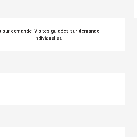
es sur demande
Visites guidées sur demande
individuelles