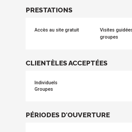
PRESTATIONS
Accès au site gratuit
Visites guidé
s
groupes
CLIENTÈLES ACCEPTÉES
Individuels
Groupes
PÉRIODES D'OUVERTURE