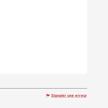
Signaler une erreur