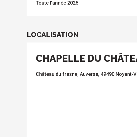
Toute l'année 2026
LOCALISATION
CHAPELLE DU CHÂTE
Château du fresne, Auverse, 49490 Noyant-V