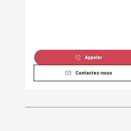
Appeler
Contactez-nous