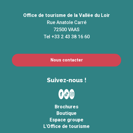
Office de tourisme de la Vallée du Loir
Rue Anatole Carré
72500 VAAS
Tel +33 2 43 38 16 60
Nous contacter
Suivez-nous !
Brochures
Boutique
Espace groupe
L'Office de tourisme