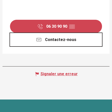
06 30 90 90
▒▒
Contactez-nous
Signaler une erreur