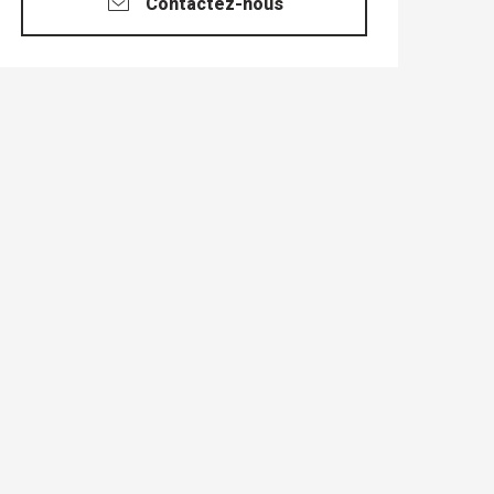
Contactez-nous