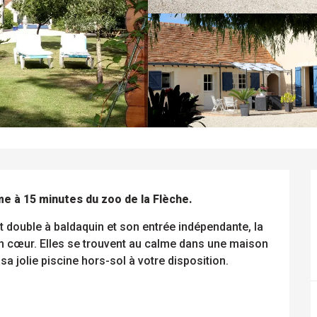
 à 15 minutes du zoo de la Flèche.
 double à baldaquin et son entrée indépendante, la 
 cœur. Elles se trouvent au calme dans une maison 
a jolie piscine hors-sol à votre disposition. 