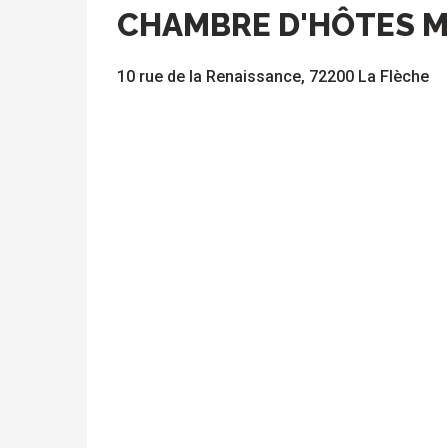
CHAMBRE D'HÔTES M
10 rue de la Renaissance, 72200 La Flèche