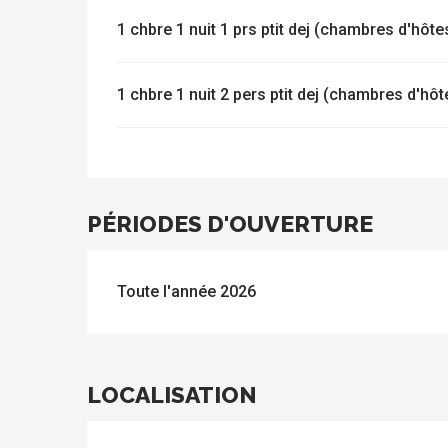
1 chbre 1 nuit 1 prs ptit dej (chambres d'hôte
1 chbre 1 nuit 2 pers ptit dej (chambres d'hôt
PÉRIODES D'OUVERTURE
Toute l'année 2026
LOCALISATION