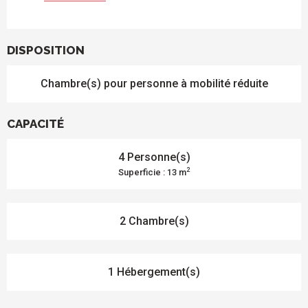
DISPOSITION
Chambre(s) pour personne à mobilité réduite
CAPACITÉ
4 Personne(s)
2
Superficie : 13 m
2 Chambre(s)
1 Hébergement(s)