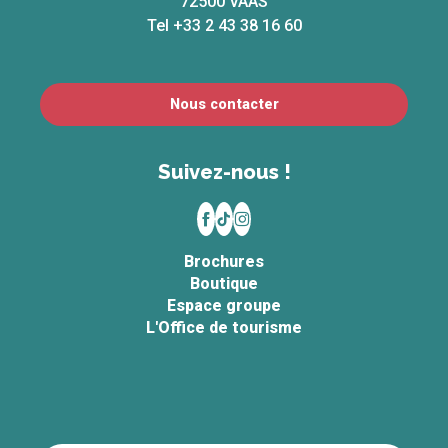
72500 VAAS
Tel +33 2 43 38 16 60
Nous contacter
Suivez-nous !
Brochures
Boutique
Espace groupe
L'Office de tourisme