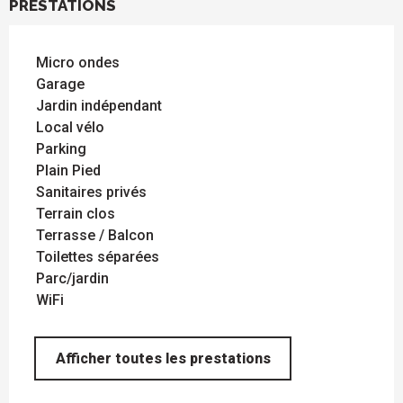
PRESTATIONS
Micro ondes
Garage
Jardin indépendant
Local vélo
Parking
Plain Pied
Sanitaires privés
Terrain clos
Terrasse / Balcon
Toilettes séparées
Parc/jardin
WiFi
Afficher toutes les prestations