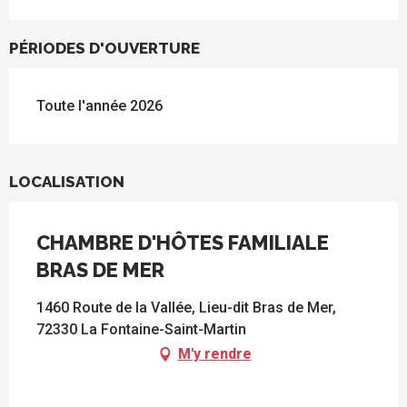
PÉRIODES D'OUVERTURE
Toute l'année 2026
LOCALISATION
CHAMBRE D'HÔTES FAMILIALE
BRAS DE MER
1460 Route de la Vallée, Lieu-dit Bras de Mer,
72330 La Fontaine-Saint-Martin
M'y rendre