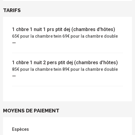
TARIFS
1 chbre 1 nuit 1 prs ptit dej (chambres d'hôtes)
65€ pour la chambre twin 69€ pour la chambre double
—
1 chbre 1 nuit 2 pers ptit dej (chambres d'hôtes)
85€ pour la chambre twin 89€ pour la chambre double
—
MOYENS DE PAIEMENT
Espèces