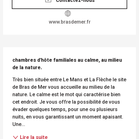
Contactez-nous
www.brasdemer.fr
DESCRIPTION
chambres d'hôte familiales au calme, au milieu 
de la nature.
Très bien située entre Le Mans et La Flèche le site 
de Bras de Mer vous accueille au milieu de la 
nature. Le calme est le mot qui caractérise bien 
cet endroit. Je vous offre la possibilité de vous 
évader quelques temps, pour une ou plusieurs 
nuits, en vous garantissant un moment apaisant. 
Une...
Lire la suite