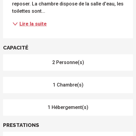
reposer. La chambre dispose de la salle d'eau, les 
toilettes sont...
Lire la suite
CAPACITÉ
2 Personne(s)
1 Chambre(s)
1 Hébergement(s)
PRESTATIONS