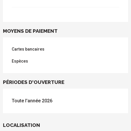
MOYENS DE PAIEMENT
Cartes bancaires
Espèces
PÉRIODES D'OUVERTURE
Toute l'année 2026
LOCALISATION