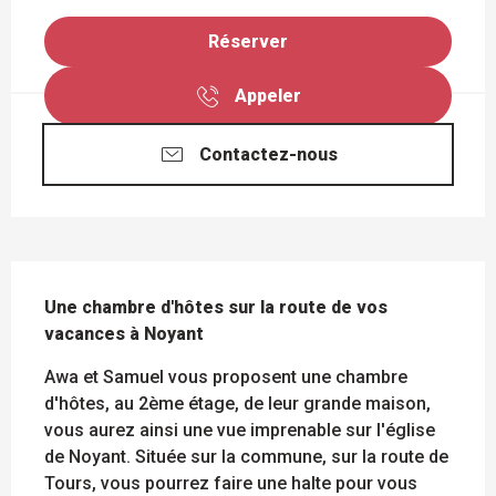
Réserver
Appeler
Contactez-nous
DESCRIPTION
Une chambre d'hôtes sur la route de vos 
vacances à Noyant
Awa et Samuel vous proposent une chambre 
d'hôtes, au 2ème étage, de leur grande maison, 
vous aurez ainsi une vue imprenable sur l'église 
de Noyant. Située sur la commune, sur la route de 
Tours, vous pourrez faire une halte pour vous 