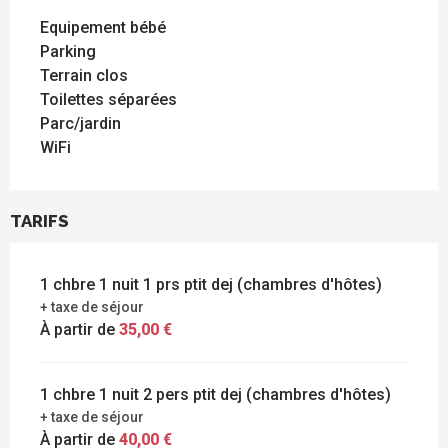
Equipement bébé
Parking
Terrain clos
Toilettes séparées
Parc/jardin
WiFi
TARIFS
1 chbre 1 nuit 1 prs ptit dej (chambres d'hôtes)
+ taxe de séjour
À partir de
35,00 €
1 chbre 1 nuit 2 pers ptit dej (chambres d'hôtes)
+ taxe de séjour
À partir de
40,00 €