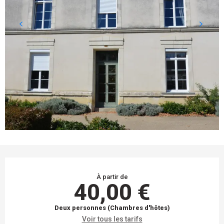
OUVERTURE ET COORDONNÉES
À partir de
40,00 €
Deux personnes (Chambres d'hôtes)
Voir tous les tarifs