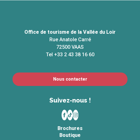
Office de tourisme de la Vallée du Loir
Rue Anatole Carré
72500 VAAS
Tel +33 2 43 38 16 60
Nous contacter
Suivez-nous !
Brochures
Boutique