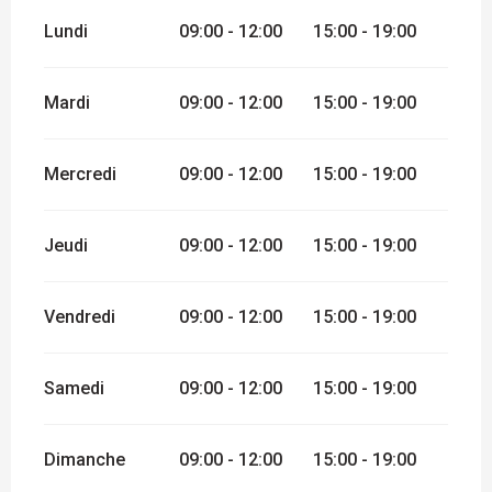
Lundi
09:00 - 12:00
15:00 - 19:00
Mardi
09:00 - 12:00
15:00 - 19:00
Mercredi
09:00 - 12:00
15:00 - 19:00
Jeudi
09:00 - 12:00
15:00 - 19:00
Vendredi
09:00 - 12:00
15:00 - 19:00
Samedi
09:00 - 12:00
15:00 - 19:00
Dimanche
09:00 - 12:00
15:00 - 19:00