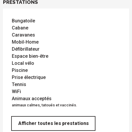
PRESTATIONS
Bungatoile
Cabane
Caravanes
Mobil-Home
Défibrillateur
Espace bien-être
Local vélo
Piscine
Prise électrique
Tennis
WiFi
Animaux acceptés
animaux calmes, tatoués et vaccinés.
Afficher toutes les prestations