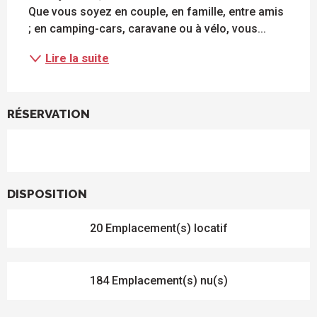
Que vous soyez en couple, en famille, entre amis 
; en camping-cars, caravane ou à vélo, vous...
Lire la suite
RÉSERVATION
DISPOSITION
20 Emplacement(s) locatif
184 Emplacement(s) nu(s)