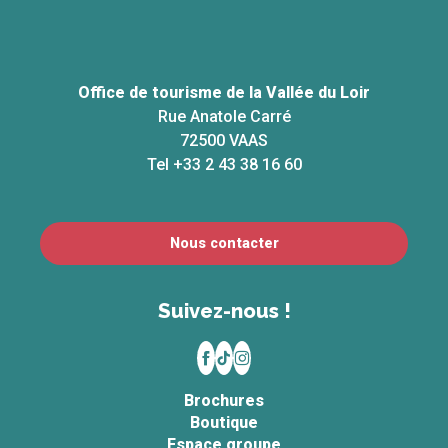
Office de tourisme de la Vallée du Loir
Rue Anatole Carré
72500 VAAS
Tel +33 2 43 38 16 60
Nous contacter
Suivez-nous !
Brochures
Boutique
Espace groupe