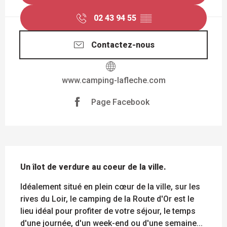
02 43 94 55
▒▒
Contactez-nous
www.camping-lafleche.com
Page Facebook
DESCRIPTION
Un îlot de verdure au coeur de la ville.
Idéalement situé en plein cœur de la ville, sur les 
rives du Loir, le camping de la Route d'Or est le 
lieu idéal pour profiter de votre séjour, le temps 
d'une journée, d'un week-end ou d'une semaine... 