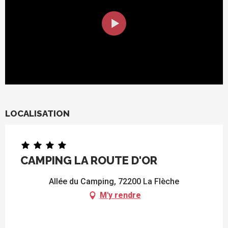
LOCALISATION
CAMPING LA ROUTE D'OR
Allée du Camping, 72200 La Flèche
M'y rendre