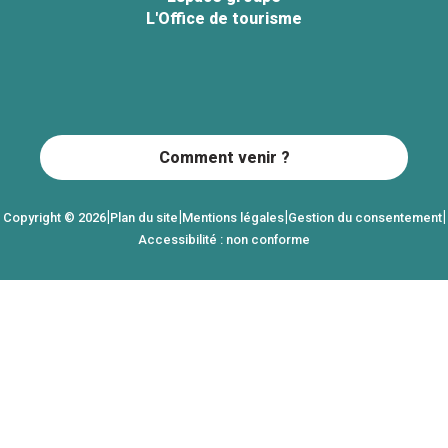
L'Office de tourisme
Comment venir ?
|
|
|
|
Copyright © 2026
Plan du site
Mentions légales
Gestion du consentement
Accessibilité : non conforme