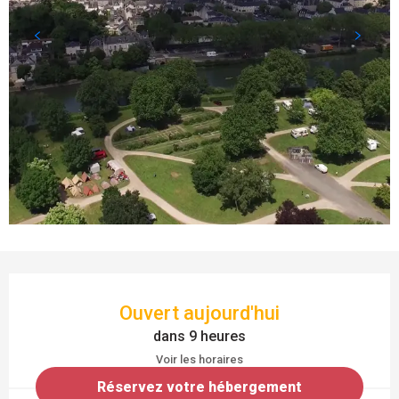
OUVERTURE ET COORDONNÉES
Ouvert aujourd'hui
dans 9 heures
Voir les horaires
Réservez votre hébergement