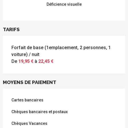
Déficience visuelle
TARIFS
Forfait de base (1emplacement, 2 personnes, 1
voiture) / nuit
De
19,95 €
à
22,45 €
MOYENS DE PAIEMENT
Cartes bancaires
Chèques bancaires et postaux
Chèques Vacances