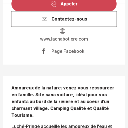
Appeler
Contactez-nous
www.lachabotiere.com
Page Facebook
DESCRIPTION
Amoureux de la nature: venez vous ressourcer 
en famille. Site sans voiture,  idéal pour vos 
enfants au bord de la rivière et au coeur d'un 
charmant village. Camping Qualité et Qualité 
Tourisme.
Luché-Pringé accueille les amoureux de l'eau et 