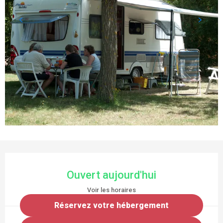
OUVERTURE ET COORDONNÉES
Ouvert aujourd'hui
Voir les horaires
Réservez votre hébergement