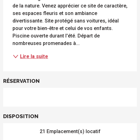
de la nature. Venez apprécier ce site de caractère, 
ses espaces fleuris et son ambiance 
divertissante. Site protégé sans voitures, idéal 
pour votre bien-être et celui de vos enfants. 
Piscine ouverte durant l'été. Départ de 
nombreuses promenades à...
Lire la suite
RÉSERVATION
DISPOSITION
21 Emplacement(s) locatif