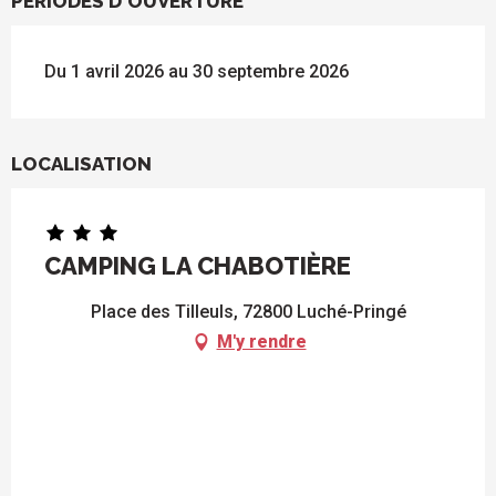
PÉRIODES D'OUVERTURE
Du 1 avril 2026 au 30 septembre 2026
LOCALISATION
CAMPING LA CHABOTIÈRE
Place des Tilleuls, 72800 Luché-Pringé
M'y rendre