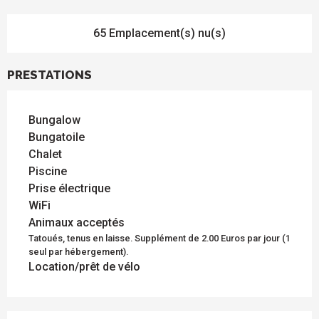
65 Emplacement(s) nu(s)
PRESTATIONS
Bungalow
Bungatoile
Chalet
Piscine
Prise électrique
WiFi
Animaux acceptés
Tatoués, tenus en laisse. Supplément de 2.00 Euros par jour (1
seul par hébergement).
Location/prêt de vélo