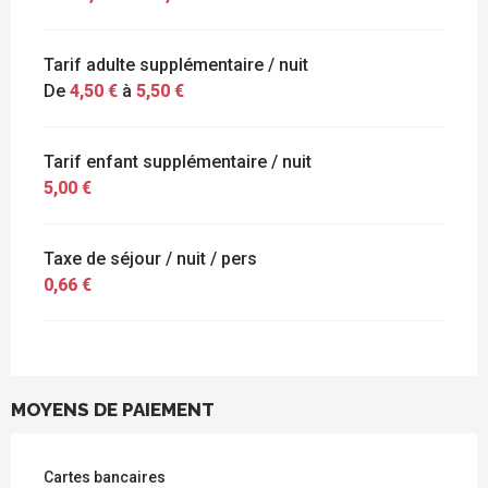
Tarif adulte supplémentaire / nuit
De
4,50 €
à
5,50 €
Tarif enfant supplémentaire / nuit
5,00 €
Taxe de séjour / nuit / pers
0,66 €
MOYENS DE PAIEMENT
Cartes bancaires