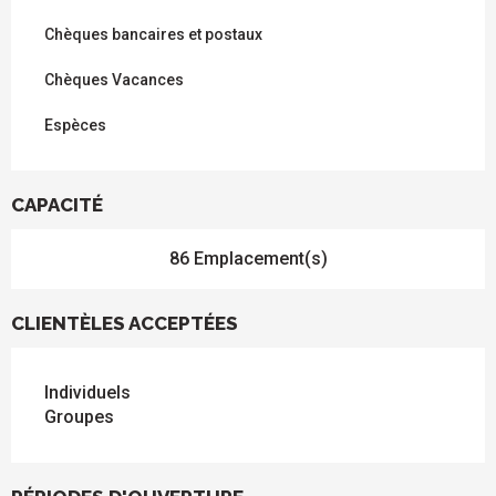
Chèques bancaires et postaux
Chèques Vacances
Espèces
CAPACITÉ
86 Emplacement(s)
CLIENTÈLES ACCEPTÉES
Individuels
Groupes