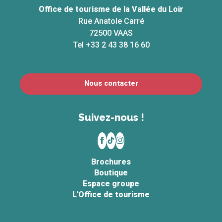
Office de tourisme de la Vallée du Loir
Rue Anatole Carré
72500 VAAS
Tel +33 2 43 38 16 60
Nous contacter
Suivez-nous !
Brochures
Boutique
Espace groupe
L'Office de tourisme