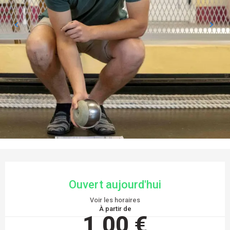
OUVERTURE ET COORDONNÉES
Ouvert aujourd'hui
Voir les horaires
À partir de
1,00 €