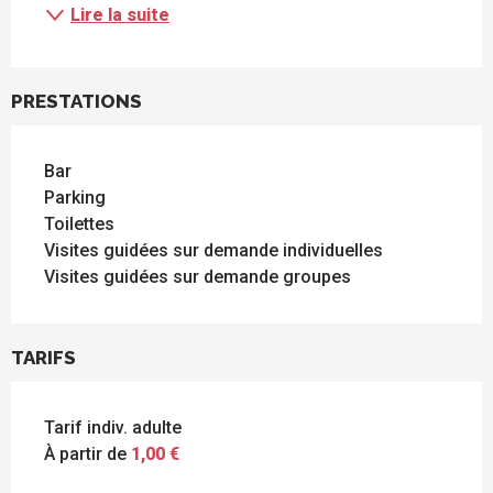
Lire la suite
PRESTATIONS
Bar
Parking
Toilettes
Visites guidées sur demande individuelles
Visites guidées sur demande groupes
TARIFS
Tarif indiv. adulte
À partir de
1,00 €