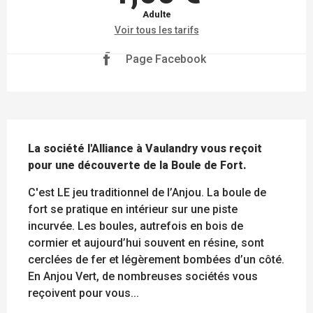
Adulte
Voir tous les tarifs
Page Facebook
DESCRIPTION
La société l'Alliance à Vaulandry vous reçoit 
pour une découverte de la Boule de Fort.
C'est LE jeu traditionnel de l’Anjou. La boule de 
fort se pratique en intérieur sur une piste 
incurvée. Les boules, autrefois en bois de 
cormier et aujourd’hui souvent en résine, sont 
cerclées de fer et légèrement bombées d’un côté. 
En Anjou Vert, de nombreuses sociétés vous 
reçoivent pour vous...