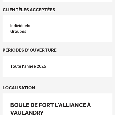
CLIENTÈLES ACCEPTÉES
Individuels
Groupes
PÉRIODES D'OUVERTURE
Toute l'année 2026
LOCALISATION
BOULE DE FORT L'ALLIANCE À
VAULANDRY