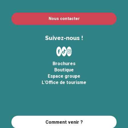
Nous contacter
Suivez-nous !
Brochures
Boutique
Espace groupe
L'Office de tourisme
Comment venir ?