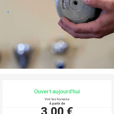
OUVERTURE ET COORDONNÉES
Ouvert aujourd'hui
Voir les horaires
À partir de
3,00 €