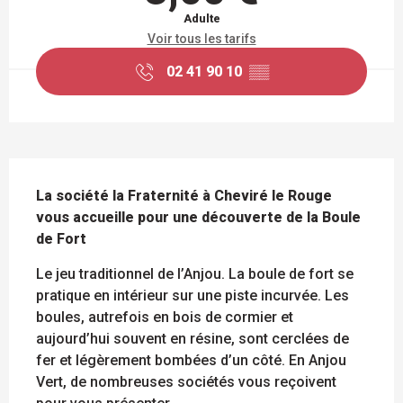
Adulte
Voir tous les tarifs
02 41 90 10
▒▒
DESCRIPTION
La société la Fraternité à Cheviré le Rouge 
vous accueille pour une découverte de la Boule 
de Fort
Le jeu traditionnel de l’Anjou. La boule de fort se 
pratique en intérieur sur une piste incurvée. Les 
boules, autrefois en bois de cormier et 
aujourd’hui souvent en résine, sont cerclées de 
fer et légèrement bombées d’un côté. En Anjou 
Vert, de nombreuses sociétés vous reçoivent 