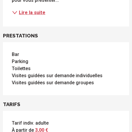
pour vous présenter...
Lire la suite
PRESTATIONS
Bar
Parking
Toilettes
Visites guidées sur demande individuelles
Visites guidées sur demande groupes
TARIFS
Tarif indiv. adulte
À partir de
3,00 €