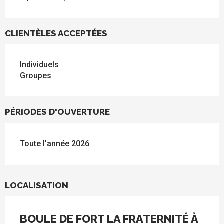
CLIENTÈLES ACCEPTÉES
Individuels
Groupes
PÉRIODES D'OUVERTURE
Toute l'année 2026
LOCALISATION
BOULE DE FORT LA FRATERNITÉ À