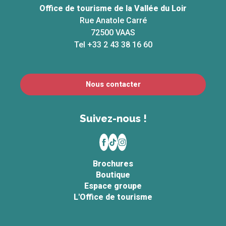
Office de tourisme de la Vallée du Loir
Rue Anatole Carré
72500 VAAS
Tel +33 2 43 38 16 60
Nous contacter
Suivez-nous !
Brochures
Boutique
Espace groupe
L'Office de tourisme