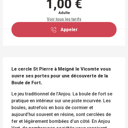
1,00 €
Adulte
Voir tous les tarifs
Appeler
DESCRIPTION
Le cercle St Pierre à Meigné le Vicomte vous 
ouvre ses portes pour une découverte de la 
Boule de Fort.
Le jeu traditionnel de l’Anjou. La boule de fort se 
pratique en intérieur sur une piste incurvée. Les 
boules, autrefois en bois de cormier et 
aujourd’hui souvent en résine, sont cerclées de 
fer et légèrement bombées d’un côté. En Anjou 