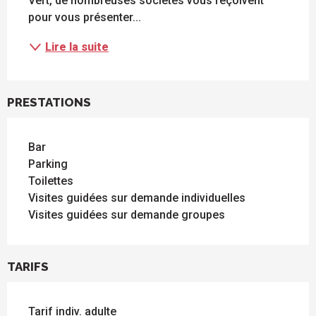
Vert, de nombreuses sociétés vous reçoivent 
pour vous présenter...
Lire la suite
PRESTATIONS
Bar
Parking
Toilettes
Visites guidées sur demande individuelles
Visites guidées sur demande groupes
TARIFS
Tarif indiv. adulte