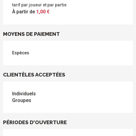
tarif par joueur et par partie
À partir de
1,00 €
MOYENS DE PAIEMENT
Espèces
CLIENTÈLES ACCEPTÉES
Individuels
Groupes
PÉRIODES D'OUVERTURE