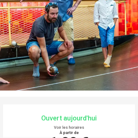
OUVERTURE ET COORDONNÉES
Ouvert aujourd'hui
Voir les horaires
À partir de