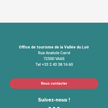
Office de tourisme de la Vallée du Loir
Rue Anatole Carré
72500 VAAS
Tel +33 2 43 38 16 60
Nous contacter
Suivez-nous !