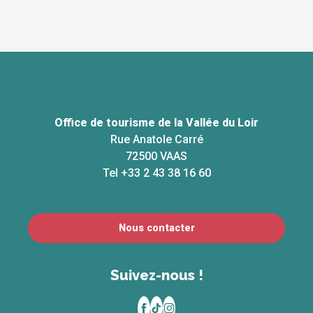
Office de tourisme de la Vallée du Loir
Rue Anatole Carré
72500 VAAS
Tel +33 2 43 38 16 60
Nous contacter
Suivez-nous !