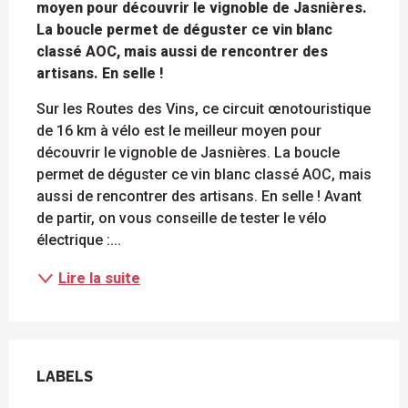
moyen pour découvrir le vignoble de Jasnières. 
La boucle permet de déguster ce vin blanc 
classé AOC, mais aussi de rencontrer des 
artisans. En selle !
Sur les Routes des Vins, ce circuit œnotouristique 
de 16 km à vélo est le meilleur moyen pour 
découvrir le vignoble de Jasnières. La boucle 
permet de déguster ce vin blanc classé AOC, mais 
aussi de rencontrer des artisans. En selle ! Avant 
de partir, on vous conseille de tester le vélo 
électrique :...
Lire la suite
OFFRES DE PRESTATIONS
LABELS
LABELS