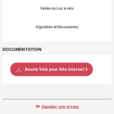
Vallée du Loir à vélo
Vignobles et Découvertes
DOCUMENTATION
Boucle Vélo pour Site Internet 5
Signaler une erreur