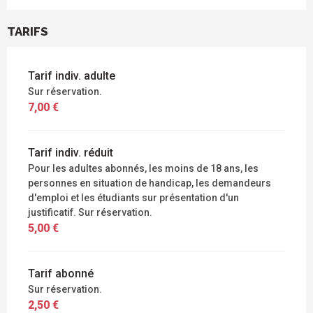
TARIFS
Tarif indiv. adulte
Sur réservation.
7,00 €
Tarif indiv. réduit
Pour les adultes abonnés, les moins de 18 ans, les
personnes en situation de handicap, les demandeurs
d'emploi et les étudiants sur présentation d'un
justificatif. Sur réservation.
5,00 €
Tarif abonné
Sur réservation.
2,50 €