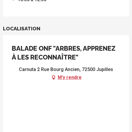
LOCALISATION
BALADE ONF "ARBRES, APPRENEZ
À LES RECONNAÎTRE"
Carnuta 2 Rue Bourg Ancien, 72500 Jupilles
M'y rendre