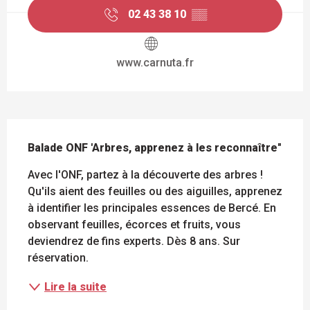
02 43 38 10
▒▒
www.carnuta.fr
DESCRIPTION
Balade ONF 'Arbres, apprenez à les reconnaître"
Avec l'ONF, partez à la découverte des arbres ! 
Qu'ils aient des feuilles ou des aiguilles, apprenez 
à identifier les principales essences de Bercé. En 
observant feuilles, écorces et fruits, vous 
deviendrez de fins experts. Dès 8 ans. Sur 
réservation.
Lire la suite