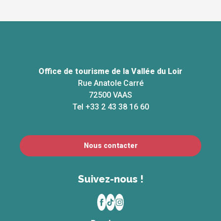
Office de tourisme de la Vallée du Loir
Rue Anatole Carré
72500 VAAS
Tel +33 2 43 38 16 60
Nous contacter
Suivez-nous !