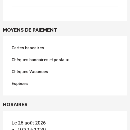
MOYENS DE PAIEMENT
Cartes bancaires
Chèques bancaires et postaux
Chèques Vacances
Espèces
HORAIRES
Le 26 août 2026
10:30 à 12:30