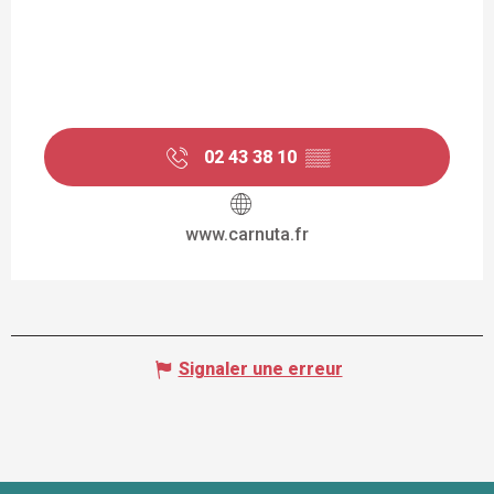
02 43 38 10
▒▒
www.carnuta.fr
Signaler une erreur