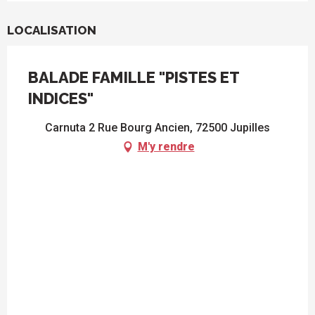
LOCALISATION
BALADE FAMILLE "PISTES ET
INDICES"
Carnuta 2 Rue Bourg Ancien, 72500 Jupilles
M'y rendre