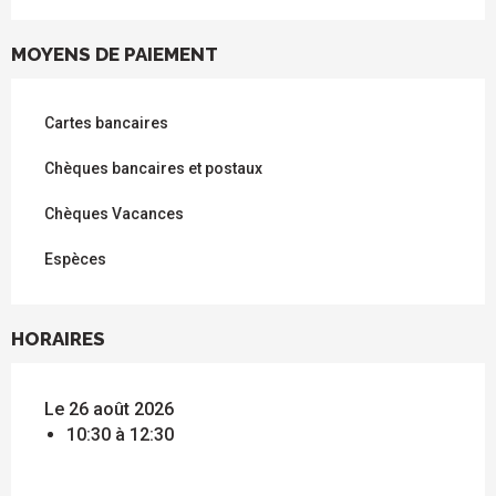
MOYENS DE PAIEMENT
Cartes bancaires
Chèques bancaires et postaux
Chèques Vacances
Espèces
HORAIRES
Le 26 août 2026
10:30 à 12:30