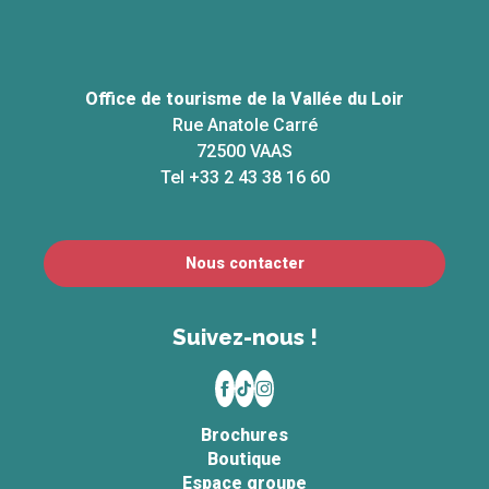
Office de tourisme de la Vallée du Loir
Rue Anatole Carré
72500 VAAS
Tel +33 2 43 38 16 60
Nous contacter
Suivez-nous !
Brochures
Boutique
Espace groupe