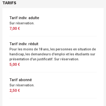
TARIFS
Tarif indiv. adulte
Sur réservation.
7,00 €
Tarif indiv. réduit
Pour les moins de 18 ans, les personnes en situation de
handicap, les demandeurs d'emploi et les étudiants sur
présentation d'un justificatif. Sur réservation.
5,00 €
Tarif abonné
Sur réservation.
2,50 €