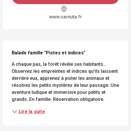
www.carnuta.fr
DESCRIPTION
Balade famille "Pistes et indices"
A chaque pas, la forêt révèle ses habitants... 
Observez les empreintes et indices qu'ils laissent 
derrière eux, apprenez à pister les animaux et 
résolvez les petits mystères de leur passage. Une 
aventure ludique et immersive pour petits et 
grands. En famille. Réservation obligatoire.
Lire la suite